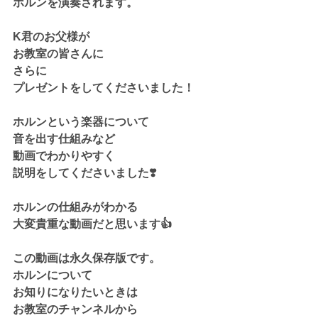
ホルンを演奏されます。
K君のお父様が
お教室の皆さんに
さらに
プレゼントをしてくださいました！
ホルンという楽器について
音を出す仕組みなど
動画でわかりやすく
説明をしてくださいました❣️
ホルンの仕組みがわかる
大変貴重な動画だと思います👍
この動画は永久保存版です。
ホルンについて
お知りになりたいときは
お教室のチャンネルから