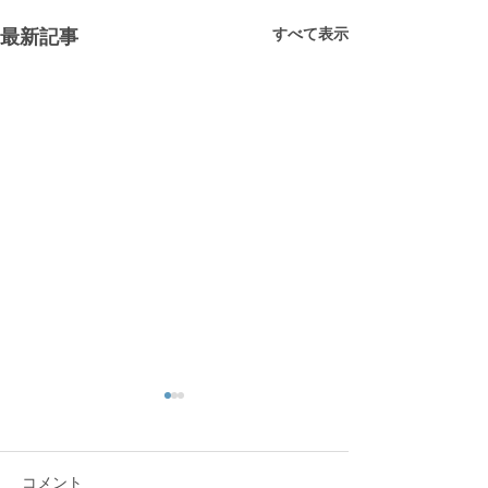
すべて表示
最新記事
コメント