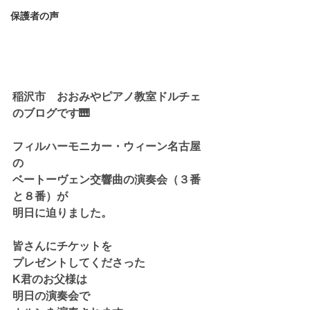
保護者の声
稲沢市　おおみやピアノ教室ドルチェ
のブログです🎹
フィルハーモニカー・ウィーン名古屋
の
ベートーヴェン交響曲の演奏会（３番
と８番）が
明日に迫りました。
皆さんにチケットを
プレゼントしてくださった
K君のお父様は
明日の演奏会で