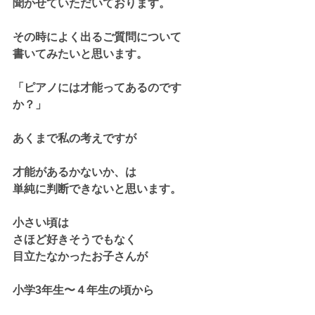
聞かせていただいております。
その時によく出るご質問について
書いてみたいと思います。
「ピアノには才能ってあるのです
か？」
あくまで私の考えですが
才能があるかないか、は
単純に判断できないと思います。
小さい頃は
さほど好きそうでもなく
目立たなかったお子さんが
小学3年生〜４年生の頃から