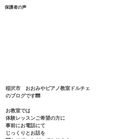
保護者の声
稲沢市　おおみやピアノ教室ドルチェ
のブログです🎹
お教室では
体験レッスンご希望の方に
事前にお電話にて
じっくりとお話を