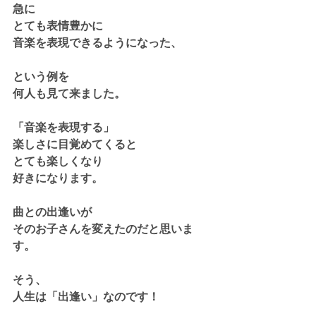
急に
とても表情豊かに
音楽を表現できるようになった、
という例を
何人も見て来ました。
「音楽を表現する」
楽しさに目覚めてくると
とても楽しくなり
好きになります。
曲との出逢いが
そのお子さんを変えたのだと思いま
す。
そう、
人生は「出逢い」なのです！