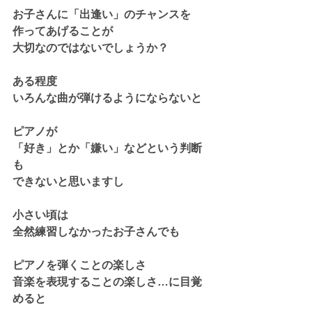
お子さんに「出逢い」のチャンスを
作ってあげることが
大切なのではないでしょうか？
ある程度
いろんな曲が弾けるようにならないと
ピアノが
「好き」とか「嫌い」などという判断
も
できないと思いますし
小さい頃は
全然練習しなかったお子さんでも
ピアノを弾くことの楽しさ
音楽を表現することの楽しさ…に目覚
めると