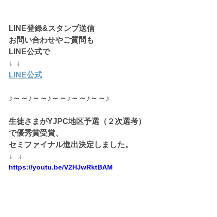
LINE登録&スタンプ送信
お問い合わせやご質問も
LINE公式で
↓  ↓
LINE公式
♪～～♪～～♪～～♪～～♪～～♪
生徒さまがYJPC地区予選（２次選考）
で優秀賞受賞、
セミファイナル進出決定しました。
↓   ↓
https://youtu.be/V2HJwRktBAM