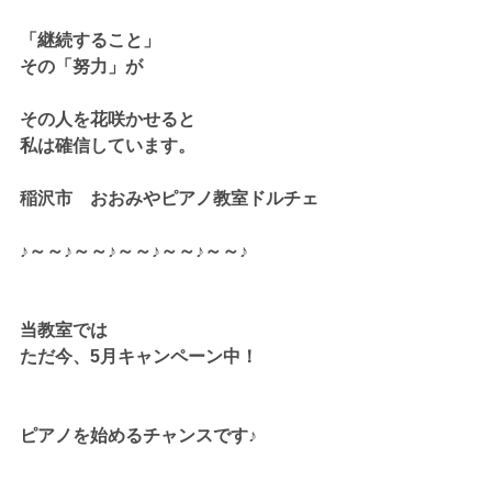
「継続すること」
その「努力」が
その人を花咲かせると
私は確信しています。
稲沢市　おおみやピアノ教室ドルチェ
♪～～♪～～♪～～♪～～♪～～♪
当教室では
ただ今、5月キャンペーン中！
ピアノを始めるチャンスです♪