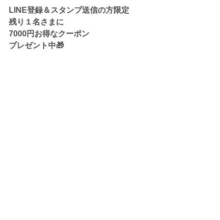
LINE登録＆スタンプ送信の方限定
残り１名さまに
7000円お得なクーポン
プレゼント中🎁