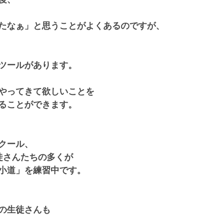
たなぁ」と思うことがよくあるのですが、
ツールがあります。
やってきて欲しいことを
ることができます。
クール、
徒さんたちの多くが
小道」を練習中です。
の生徒さんも