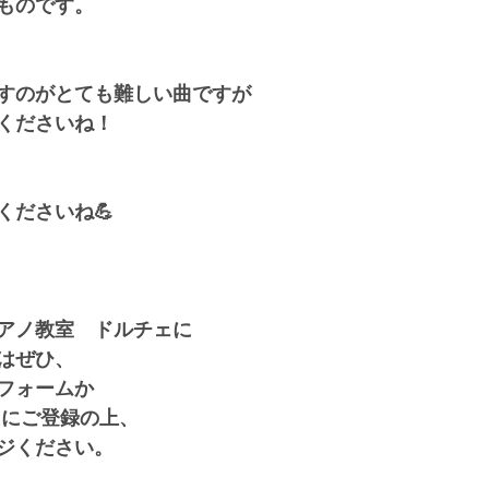
ものです。
すのがとても難しい曲ですが
くださいね！
くださいね💪
アノ教室　ドルチェに
はぜひ、
フォームか
トにご登録の上、
ジください。