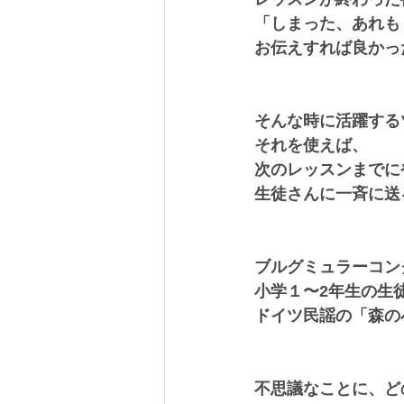
「しまった、あれも
お伝えすれば良かっ
そんな時に活躍する
それを使えば、
次のレッスンまでに
生徒さんに一斉に送
ブルグミュラーコン
小学１〜2年生の生
ドイツ民謡の「森の
不思議なことに、ど