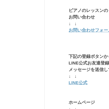
ピアノのレッスンの
お問い合わせ
↓   ↓
お問い合わせフォー
下記の登録ボタンか
LINE公式お友達登
メッセージを送信し
↓   ↓
LINE公式
ホームページ 