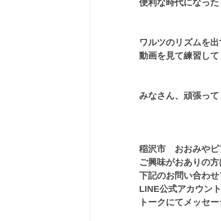
便利な時代になった
ワルツのリズムを出
動画を見て練習して
みなさん、頑張って
稲沢市　おおみやピ
ご興味がおありの方
下記のお問い合わせ
LINE公式アカウン
トークにてメッセー