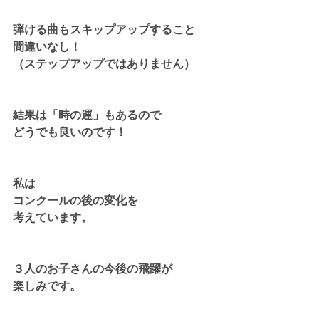
弾ける曲もスキップアップすること
間違いなし！
（ステップアップではありません）
結果は「時の運」もあるので
どうでも良いのです！
私は
コンクールの後の変化を
考えています。
３人のお子さんの今後の飛躍が
楽しみです。