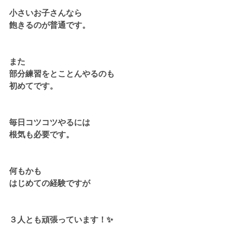
小さいお子さんなら
飽きるのが普通です。
また
部分練習をとことんやるのも
初めてです。
毎日コツコツやるには
根気も必要です。
何もかも
はじめての経験ですが
３人とも頑張っています！✨