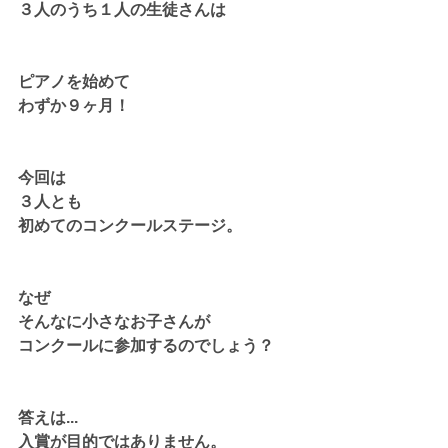
３人のうち１人の生徒さんは
ピアノを始めて
わずか９ヶ月！
今回は
３人とも
初めてのコンクールステージ。
なぜ
そんなに小さなお子さんが
コンクールに参加するのでしょう？
答えは...
入賞が目的ではありません。