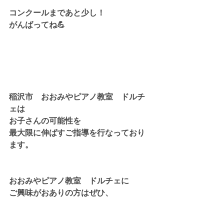
コンクールまであと少し！
がんばってね💪
稲沢市　おおみやピアノ教室　ドルチ
ェは
お子さんの可能性を
最大限に伸ばすご指導を行なっており
ます。
おおみやピアノ教室　ドルチェに
ご興味がおありの方はぜひ、