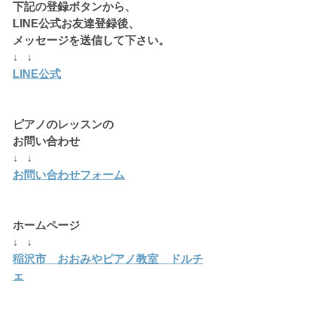
下記の登録ボタンから、
LINE公式お友達登録後、
メッセージを送信して下さい。
↓   ↓
LINE公式
ピアノのレッスンの
お問い合わせ
↓   ↓
お問い合わせフォーム
ホームページ 
↓   ↓
稲沢市　おおみやピアノ教室　ドルチ
ェ