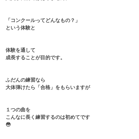
「コンクールってどんなもの？」
という体験と
体験を通して
成長することが目的です。
ふだんの練習なら
大体弾けたら「合格」をもらいますが
１つの曲を
こんなに長く練習するのは初めてです
😳