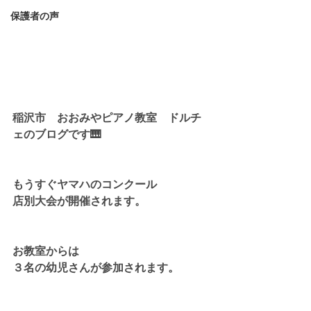
保護者の声
稲沢市　おおみやピアノ教室　ドルチ
ェのブログです🎹
もうすぐヤマハのコンクール
店別大会が開催されます。
お教室からは
３名の幼児さんが参加されます。