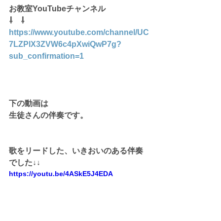
お教室YouTubeチャンネル
⇩    ⇩
https://www.youtube.com/channel/UC
7LZPlX3ZVW6c4pXwiQwP7g
?
sub_confirmation=1
下の動画は
生徒さんの伴奏です。
歌をリードした、いきおいのある伴奏
でした↓↓
https://youtu.be/4ASkE5J4EDA