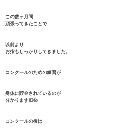
この数ヶ月間
頑張ってきたことで
以前より
お指もしっかりしてきました。
コンクールのための練習が
身体に貯金されているのが
分かります💴👍
コンクールの後は