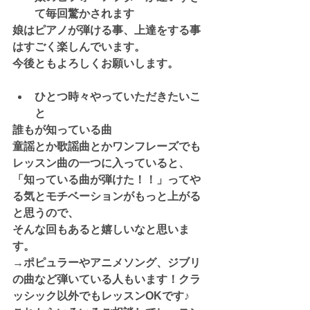
て毎回驚かされます
娘はピアノが弾ける事、上達をする事
はすごく楽しんでいます。
今後ともよろしくお願いします。
ひとつ時々やっていただきたいこ
と
誰もが知っている曲
童謡とか歌謡曲とかワンフレーズでも
レッスン曲の一つに入っていると、
「知っている曲が弾けた！！」ってや
る気とモチベーションがもっと上がる
と思うので、
そんな回もあると嬉しいなと思いま
す。
→ポピュラーやアニメソング、ジブリ
の曲など弾いている人もいます！クラ
ッシック以外でもレッスンOKです♪