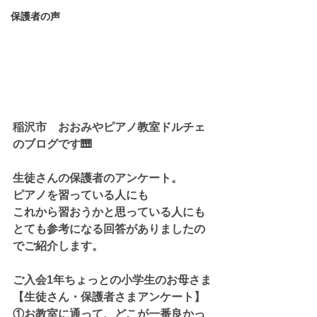
保護者の声
稲沢市　おおみやピアノ教室ドルチェ
のブログです🎹
生徒さんの保護者のアンケート。
ピアノを習っている人にも
これから習おうかと思っている人にも
とても参考になる回答がありましたの
でご紹介します。
ご入会1年ちょっとの小学生のお母さま
【生徒さん・保護者さまアンケート】
①お教室に通って、どこが一番良かっ