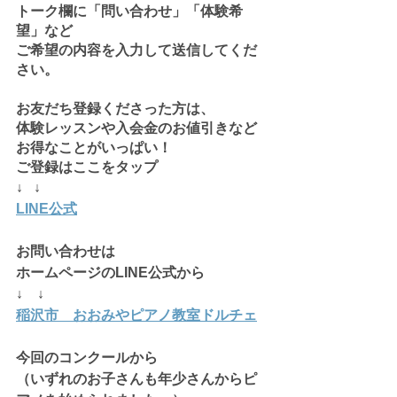
トーク欄に「問い合わせ」「体験希
望」など
ご希望の内容を入力して送信してくだ
さい。
お友だち登録くださった方は、
体験レッスンや入会金のお値引きなど
お得なことがいっぱい！
ご登録はここをタップ
↓   ↓
LINE公式
お問い合わせは
ホームページのLINE公式から
↓    ↓
稲沢市　おおみやピアノ教室ドルチェ
今回のコンクールから
（いずれのお子さんも年少さんからピ