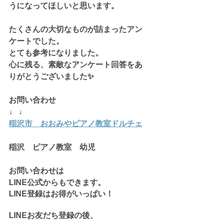
うになってほしいと思います。
たくさんの大切なものが詰まったアン
ケートでした。
とても参考になりました。
心に残る、素敵なアンケート回答をあ
りがとうございました✨
お問い合わせ
↓   ↓
稲沢市　おおみやピアノ教室ドルチェ
稲沢　ピアノ教室　幼児
お問い合わせは
LINE公式からもできます。
LINE登録はお得がいっぱい！
​LINEお友だち登録の後、