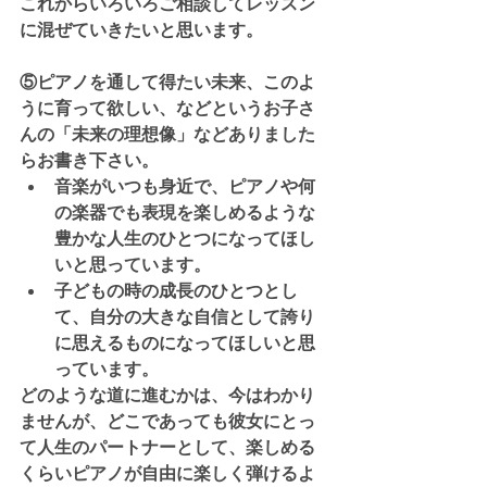
これからいろいろご相談してレッスン
に混ぜていきたいと思います。
⑤ピアノを通して得たい未来、このよ
うに育って欲しい、などというお子さ
んの「未来の理想像」などありました
らお書き下さい。
音楽がいつも身近で、ピアノや何
の楽器でも表現を楽しめるような
豊かな人生のひとつになってほし
いと思っています。
子どもの時の成長のひとつとし
て、自分の大きな自信として誇り
に思えるものになってほしいと思
っています。
どのような道に進むかは、今はわかり
ませんが、どこであっても彼女にとっ
て人生のパートナーとして、楽しめる
くらいピアノが自由に楽しく弾けるよ