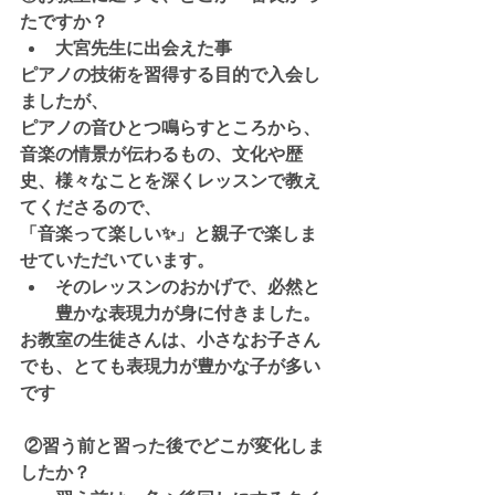
たですか？
大宮先生に出会えた事
ピアノの技術を習得する目的で入会し
ましたが、
ピアノの音ひとつ鳴らすところから、
音楽の情景が伝わるもの、文化や歴
史、様々なことを深くレッスンで教え
てくださるので、
「音楽って楽しい✨」と親子で楽しま
せていただいています。
そのレッスンのおかげで、必然と
豊かな表現力が身に付きました。
お教室の生徒さんは、小さなお子さん
でも、とても表現力が豊かな子が多い
です
 ②習う前と習った後でどこが変化しま
したか？