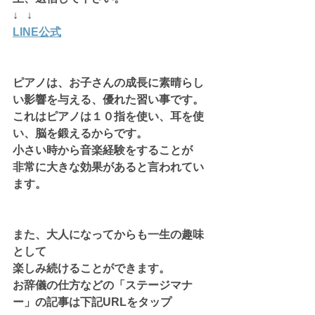
↓   ↓
LINE公式
ピアノは、お子さんの成長に素晴らし
い影響を与える、優れた習い事です。
これはピアノは１０指を使い、耳を使
い、脳を鍛えるからです。
小さい時から音楽経験をすることが
非常に大きな効果があると言われてい
ます。
また、大人になってからも一生の趣味
として
楽しみ続けることができます。
お辞儀の仕方などの「ステージマナ
ー」の記事は下記URLをタップ