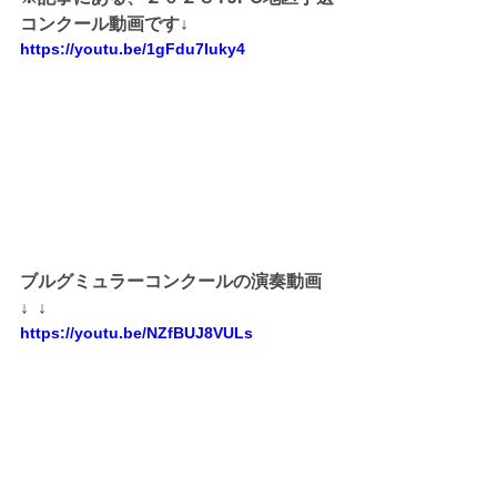
コンクール動画です↓
https://youtu.be/1gFdu7Iuky4
ブルグミュラーコンクールの演奏動画
↓  ↓ 
https://youtu.be/NZfBUJ8VULs