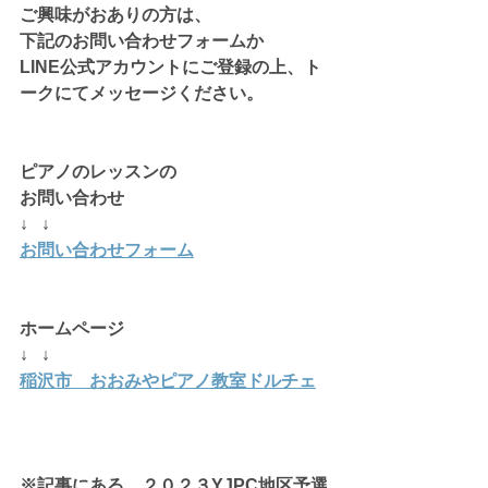
ご興味がおありの方は、
下記のお問い合わせフォームか
LINE公式アカウントにご登録の上、ト
ークにてメッセージください。
ピアノのレッスンの
お問い合わせ
↓   ↓
お問い合わせフォーム
ホームページ 
↓   ↓
稲沢市　おおみやピアノ教室ドルチェ
※記事にある、２０２３YJPC地区予選