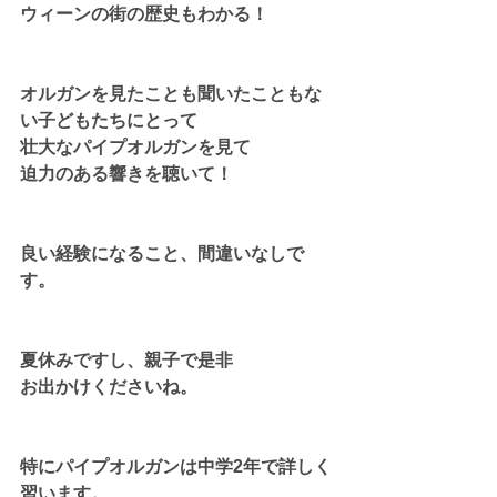
ウィーンの街の歴史もわかる！
オルガンを見たことも聞いたこともな
い子どもたちにとって
壮大なパイプオルガンを見て
迫力のある響きを聴いて！
良い経験になること、間違いなしで
す。
夏休みですし、親子で是非
お出かけくださいね。
特にパイプオルガンは中学2年で詳しく
習います。