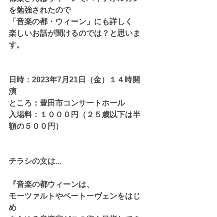
を勉強されたので
「音楽の都・ウィーン」にも詳しく
楽しいお話が聞けるのでは？と思いま
す。
日時：2023年7月21日（金）１４時開
演
ところ：豊田市コンサートホール
入場料：１０００円（２５歳以下は半
額の５００円）
チラシの文は...
『音楽の都ウィーンは、
モーツァルトやベートーヴェンをはじ
め