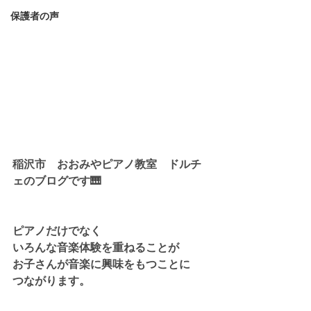
保護者の声
稲沢市　おおみやピアノ教室　ドルチ
ェのブログです🎹
ピアノだけでなく
いろんな音楽体験を重ねることが
お子さんが音楽に興味をもつことに
つながります。