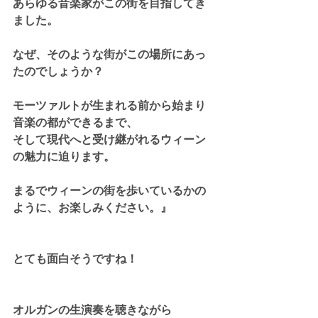
あらゆる音楽家がこの街を目指してき
ました。
なぜ、そのような街がこの場所にあっ
たのでしょうか？
モーツァルトが生まれる前から始まり
音楽の都ができるまで、
そして現代へと受け継がれるウィーン
の魅力に迫ります。
まるでウィーンの街を歩いているかの
ように、お楽しみください。』
とても面白そうですね！
オルガンの生演奏を聴きながら