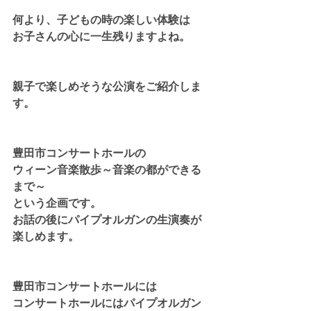
何より、子どもの時の楽しい体験は
お子さんの心に一生残りますよね。
親子で楽しめそうな公演をご紹介しま
す。
豊田市コンサートホールの
ウィーン音楽散歩～音楽の都ができる
まで～
という企画です。
お話の後にパイプオルガンの生演奏が
楽しめます。
豊田市コンサートホールには
コンサートホールにはパイプオルガン