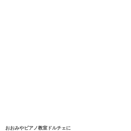
おおみやピアノ教室ドルチェに