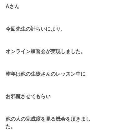
Aさん
今回先生の計らいにより、
オンライン練習会が実現しました。
昨年は他の生徒さんのレッスン中に
お邪魔させてもらい
他の人の完成度を見る機会を頂きまし
た。