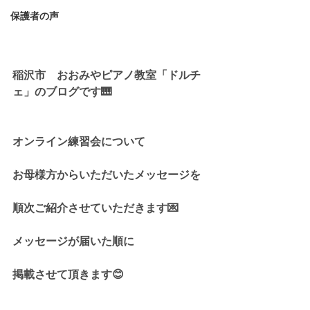
保護者の声
稲沢市　おおみやピアノ教室「ドルチ
ェ」のブログです🎹
オンライン練習会について
お母様方からいただいたメッセージを
順次ご紹介させていただきます💌
メッセージが届いた順に
掲載させて頂きます😊