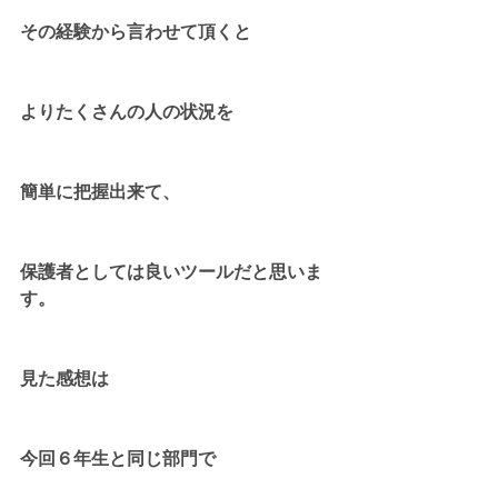
その経験から言わせて頂くと
よりたくさんの人の状況を
簡単に把握出来て、
保護者としては良いツールだと思いま
す。
見た感想は
今回６年生と同じ部門で