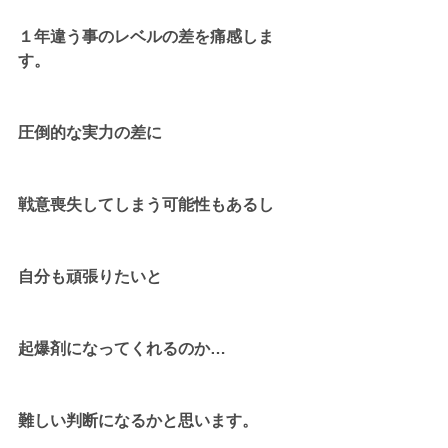
１年違う事のレベルの差を痛感しま
す。
圧倒的な実力の差に
戦意喪失してしまう可能性もあるし
自分も頑張りたいと
起爆剤になってくれるのか…
難しい判断になるかと思います。