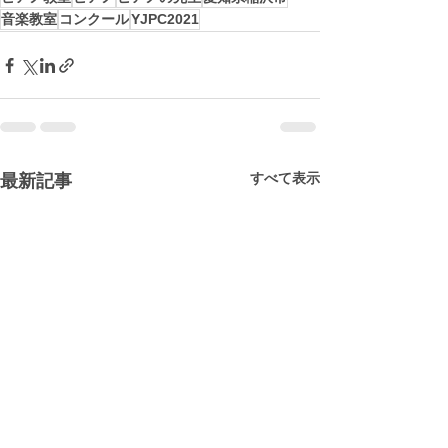
音楽教室
コンクール
YJPC2021
すべて表示
最新記事