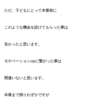
ただ、子どもにとって本番前に
このような機会を設けてもらった事は
良かったと思います。
モチベーションupに繋がった事は
間違いないと思います。
本番まで残りわずかですが