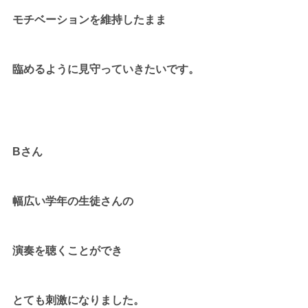
モチベーションを維持したまま
臨めるように見守っていきたいです。
Bさん
幅広い学年の生徒さんの
演奏を聴くことができ
とても刺激になりました。