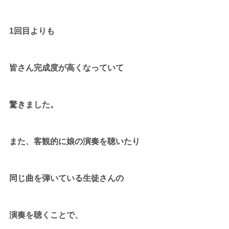
1回目よりも
皆さん完成度が高くなっていて
驚きました。
また、客観的に娘の演奏を聴いたり
同じ曲を弾いている生徒さんの
演奏を聴くことで、