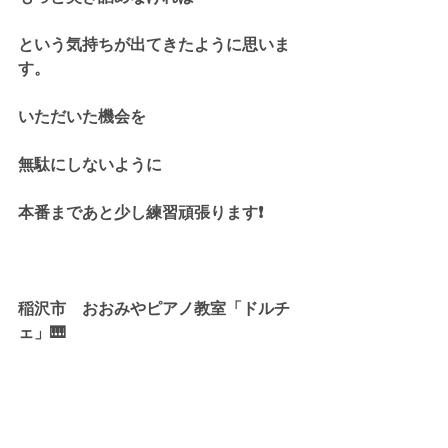
という気持ちが出てきたように思いま
す。
いただいた機会を
無駄にしないように
本番まであと少し練習頑張ります❗
稲沢市　おおみやピアノ教室「ドルチ
ェ」🎹