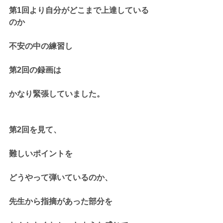
第1回より自分がどこまで上達している
のか
不安の中の練習し
第2回の録画は
かなり緊張していました。
第2回を見て、
難しいポイントを
どうやって弾いているのか、
先生から指摘があった部分を