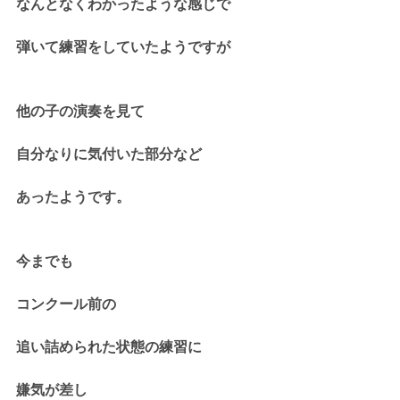
なんとなくわかったような感じで
弾いて練習をしていたようですが
他の子の演奏を見て
自分なりに気付いた部分など
あったようです。
今までも
コンクール前の
追い詰められた状態の練習に
嫌気が差し