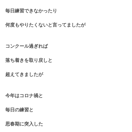
毎日練習できなかったり
何度もやりたくないと言ってましたが
コンクール過ぎれば
落ち着きを取り戻しと
超えてきましたが
今年はコロナ禍と
毎日の練習と
思春期に突入した