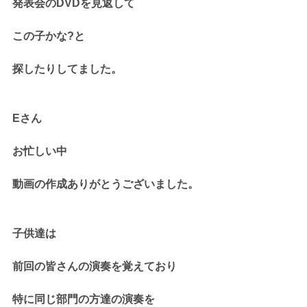
発表会のDVDを見返して
この子かな?と
探したりしてました。
Eさん
お忙しい中
動画の作成ありがとうございました。
子供達は
前回の皆さんの演奏を覚えており
特に同じ部門の方達の演奏を