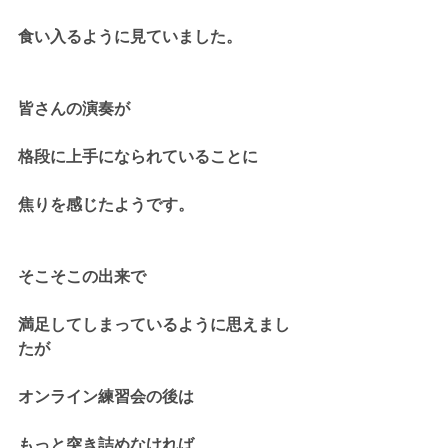
食い入るように見ていました。
皆さんの演奏が
格段に上手になられていることに
焦りを感じたようです。
そこそこの出来で
満足してしまっているように思えまし
たが
オンライン練習会の後は
もっと突き詰めなければ