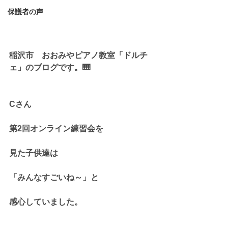
保護者の声
稲沢市　おおみやピアノ教室「ドルチ
ェ」のブログです。🎹
Cさん
第2回オンライン練習会を
見た子供達は
「みんなすごいね～」と
感心していました。