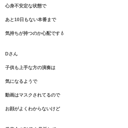
心身不安定な状態で
あと10日もない本番まで
気持ちが持つのか心配です💧
Dさん
子供も上手な方の演奏は
気になるようで
動画はマスクされてるので
お顔がよくわからないけど