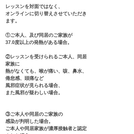
レッスンを対面ではなく、
オンラインに切り替えさせていただき
ます。
①ご本人、及び同居のご家族が
37.0度以上の発熱がある場合。
②レッスンを受けられるご本人、同居
家族に
熱がなくても、喉が痛い、咳、鼻水、
倦怠感、頭痛など
風邪症状が見られる場合、
また風邪が疑わしい場合。
③ご本人や同居のご家族の
感染が判明した場合。
ご本人や同居家族が濃厚接触者と認定