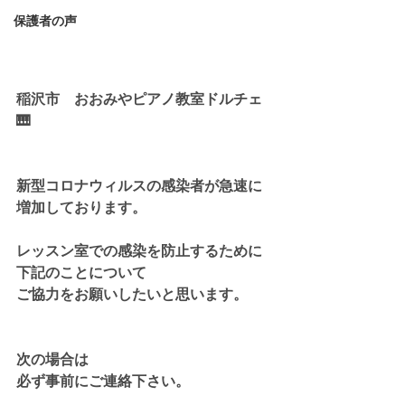
保護者の声
稲沢市　おおみやピアノ教室ドルチェ
🎹
新型コロナウィルスの感染者が急速に
増加しております。
レッスン室での感染を防止するために
下記のことについて
ご協力をお願いしたいと思います。
次の場合は
必ず事前にご連絡下さい。