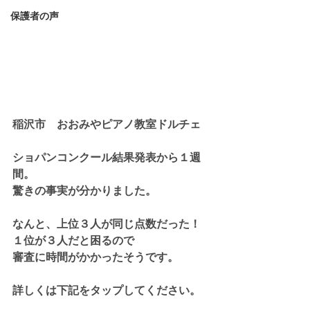
保護者の声
稲沢市　おおみやピアノ教室ドルチェ
ショパンコンクール結果発表から１週
間。
驚きの事実が分かりました。
なんと、上位３人が同じ点数だった！
１位が３人だと困るので
審査に時間がかかったそうです。
詳しくは下記をタップしてください。