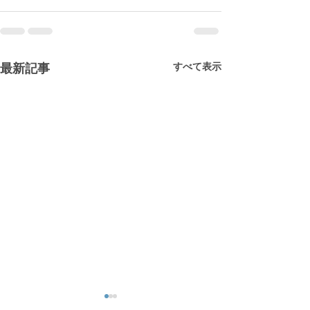
すべて表示
最新記事