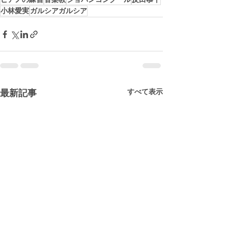
小林愛実
ガルシアガルシア
すべて表示
最新記事