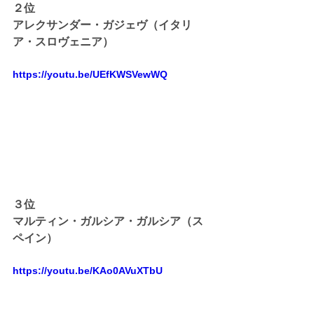
２位
アレクサンダー・ガジェヴ（イタリ
ア・スロヴェニア）
https://youtu.be/UEfKWSVewWQ
３位
マルティン・ガルシア・ガルシア（ス
ペイン）
https://youtu.be/KAo0AVuXTbU