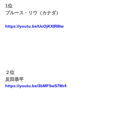
1位
ブルース・リウ（カナダ）
https://youtu.be/UcOjKXIR8Iw
２位
反田恭平
https://youtu.be/3bMF5wS7Mr4