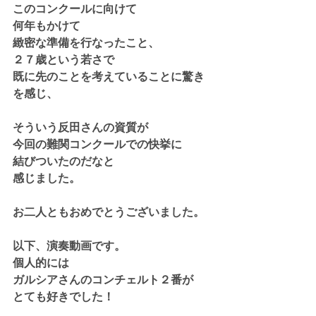
このコンクールに向けて
何年もかけて
緻密な準備を行なったこと、
２７歳という若さで
既に先のことを考えていることに驚き
を感じ、
そういう反田さんの資質が
今回の難関コンクールでの快挙に
結びついたのだなと
感じました。
お二人ともおめでとうございました。
以下、演奏動画です。
個人的には
ガルシアさんのコンチェルト２番が
とても好きでした！