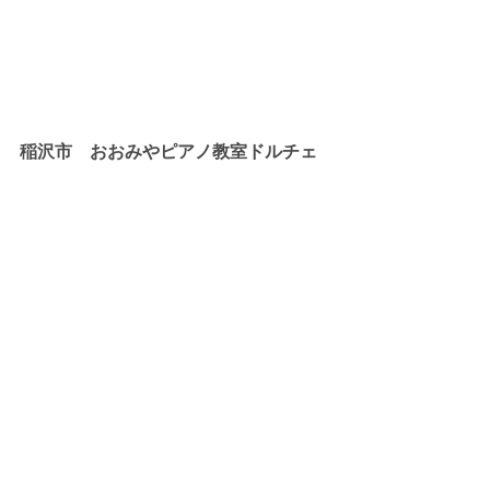
稲沢市　おおみやピアノ教室ドルチェ