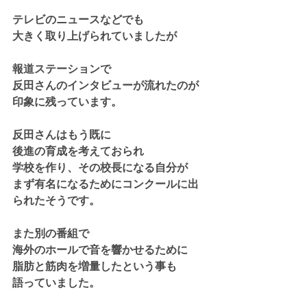
テレビのニュースなどでも
大きく取り上げられていましたが
報道ステーションで
反田さんのインタビューが流れたのが
印象に残っています。
反田さんはもう既に
後進の育成を考えておられ
学校を作り、その校長になる自分が
まず有名になるためにコンクールに出
られたそうです。
また別の番組で
海外のホールで音を響かせるために
脂肪と筋肉を増量したという事も
語っていました。