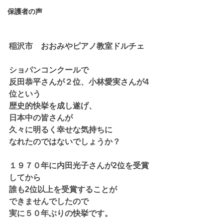
保護者の声
稲沢市　おおみやピアノ教室ドルチェ
ショパンコンクールで
反田恭平さんが２位、小林愛実さんが4
位という
歴史的快挙を成し遂げ、
日本中の皆さんが
久々に明るく幸せな気持ちに
なれたのではないでしょうか？
１９７０年に内田光子さんが2位を受賞
してから
誰も2位以上を受賞することが
できませんでしたので
実に５０年ぶりの快挙です。