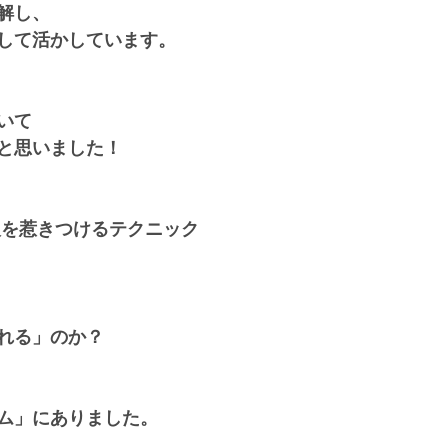
解し、
して活かしています。
いて
と思いました！
人を惹きつけるテクニック
れる」のか？ 
ム」にありました。