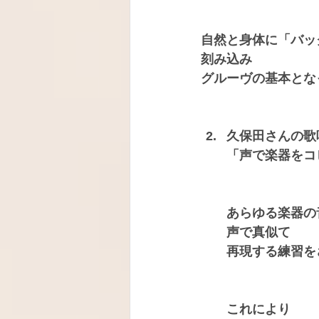
自然と身体に「バッ
刻み込み
グルーヴの基本とな
久保田さんの歌
「
声で楽器をコ
あらゆる楽器の
声で真似て
再現する
練習を
これにより