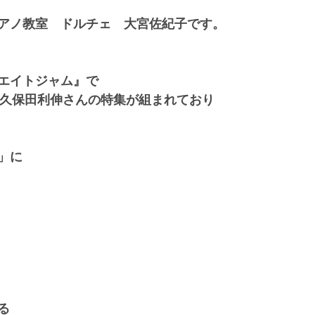
アノ教室　ドルチェ　大宮佐紀子です。
エイトジャム』で
・久保田利伸さんの特集が組まれており
」に
る