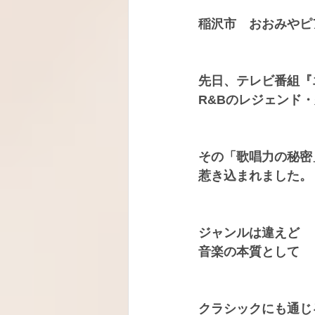
稲沢市　おおみやピ
先日、テレビ番組『
R&Bのレジェンド
その「歌唱力の秘密
惹き込まれました。
ジャンルは違えど
音楽の本質として
クラシックにも通じ