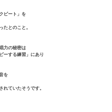
クビート」を
ったとのこと。
唱力の秘密は
ピーする練習」にあり
音を
されていたそうです。