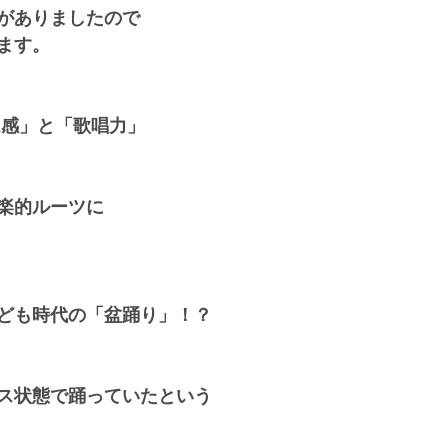
がありましたので
ます。
ム感」と「歌唱力」
楽的ルーツに
ども時代の「盆踊り」！？
ス状態で踊っていたという