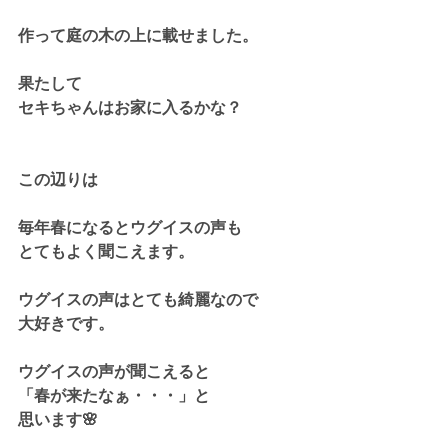
作って庭の木の上に載せました。
果たして
セキちゃんはお家に入るかな？
この辺りは
毎年春になるとウグイスの声も
とてもよく聞こえます。
ウグイスの声はとても綺麗なので
大好きです。
ウグイスの声が聞こえると
「春が来たなぁ・・・」と
思います🌸