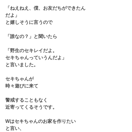
「ねえねえ、僕、お友だちができたん
だよ」
と嬉しそうに言うので
「誰なの？」と聞いたら
「野生のセキレイだよ。
セキちゃんっていうんだよ」
と言いました。
セキちゃんが
時々遊びに来て
警戒することもなく
近寄ってくるそうです。
Wはセキちゃんのお家を作りたい
と言い、