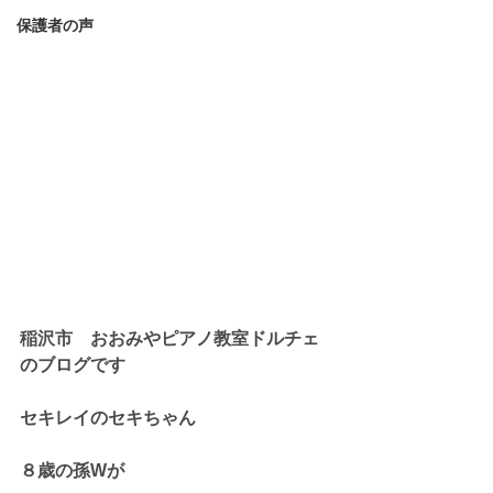
保護者の声
稲沢市　おおみやピアノ教室ドルチェ
のブログです
セキレイのセキちゃん
８歳の孫Wが