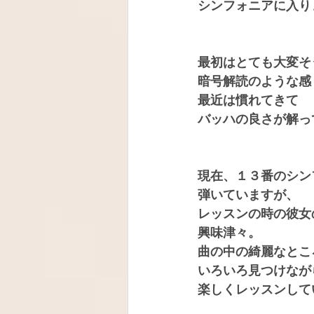
シンフォニアに入り
最初はとても大変そ
暗号解読のような感じ
最近は慣れてきて
バッハの良さが解っ
現在、１３番のシン
弾いていますが、
レッスンの時の彼女
興味津々。
曲の中の綺麗なとこ
いろいろ見つけなが
楽しくレッスンして