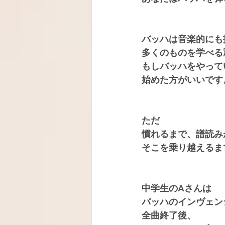
バッハは音楽的にも
多くのものを学べる
もしバッハをやって
始めた方がいいです
ただ
慣れるまで、譜読み
そこを乗り越えるま
中学生のAさんは
バッハのインヴェン
全曲終了後、