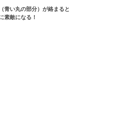
（青い丸の部分）が絡まると
に素敵になる！