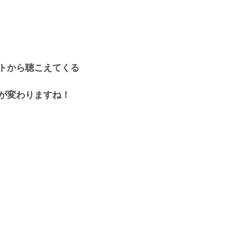
トから聴こえてくる
が変わりますね！