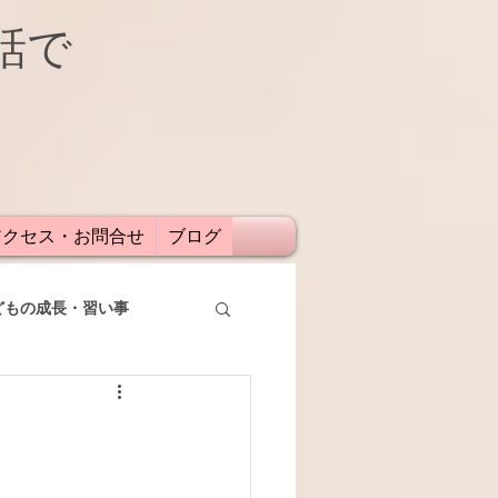
話で
アクセス・お問合せ
ブログ
どもの成長・習い事