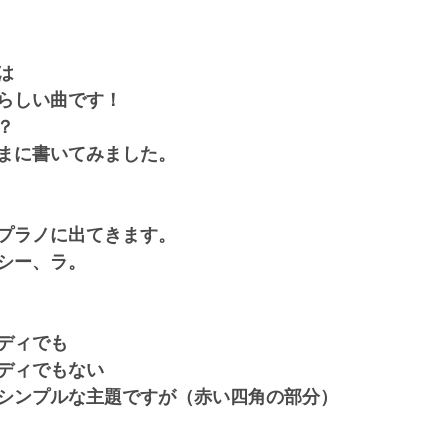
は
らしい曲です！
？
まに書いてみました。
プラノに出てきます。
シー、ラ。
ディでも
ディでもない
シンプルな主題ですが（赤い四角の部分）