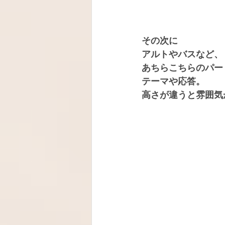
その次に
アルトやバスなど、
あちらこちらのパー
テーマや応答。
高さが違うと雰囲気