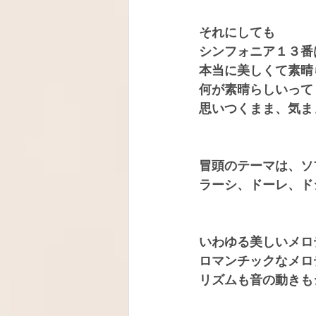
それにしても
シンフォニア１３番
本当に美しくて素晴
何が素晴らしいって
思いつくまま、気ま
冒頭のテーマは、ソ
ラーシ、ドーレ、ド
いわゆる美しいメロ
ロマンチックなメロ
リズムも音の動きも