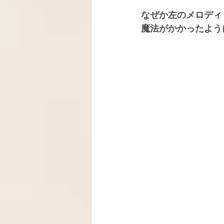
なぜか左のメロディ
魔法がかかったよう