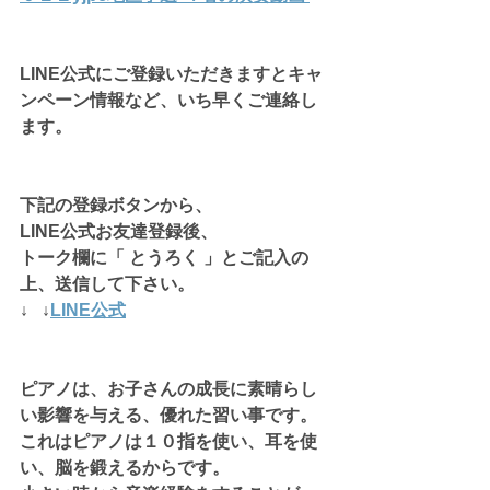
LINE公式にご登録いただきますとキャ
ンペーン情報など、いち早くご連絡し
ます。
下記の登録ボタンから、
LINE公式お友達登録後、
トーク欄に「 とうろく 」とご記入の
上、送信して下さい。
↓   ↓
LINE公式
ピアノは、お子さんの成長に素晴らし
い影響を与える、優れた習い事です。
これはピアノは１０指を使い、耳を使
い、脳を鍛えるからです。