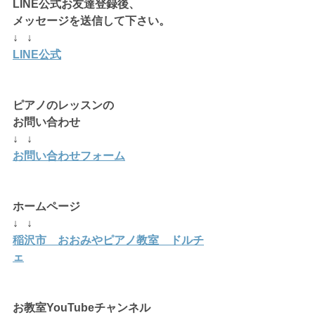
LINE公式お友達登録後、
メッセージを送信して下さい。
↓   ↓
LINE公式
ピアノのレッスンの
お問い合わせ
↓   ↓
お問い合わせフォーム
ホームページ 
↓   ↓
稲沢市　おおみやピアノ教室　ドルチ
ェ
お教室YouTubeチャンネル