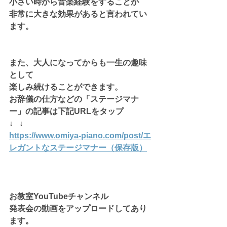
小さい時から音楽経験をすることが
非常に大きな効果があると言われてい
ます。
また、大人になってからも一生の趣味
として
楽しみ続けることができます。
お辞儀の仕方などの「ステージマナ
ー」の記事は下記URLをタップ
↓   ↓
https://www.omiya-piano.com/post/エ
レガントなステージマナー（保存版）
お教室YouTubeチャンネル
発表会の動画をアップロードしてあり
ます。