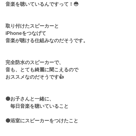
音楽を聴いているんですって！😳
取り付けたスピーカーと
iPhoneをつなげて
音楽が聴ける仕組みなのだそうです。
完全防水のスピーカーで、
音も、とても綺麗に聞こえるので
おススメなのだそうです👍
🟠お子さんと一緒に、
　毎日音楽を聴いていること
🟠浴室にスピーカーをつけたこと