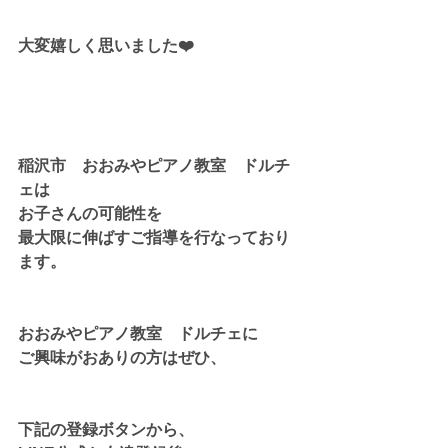
大変嬉しく思いました❤️
稲沢市　おおみやピアノ教室　ドルチ
ェは
お子さんの可能性を
最大限に伸ばすご指導を行なっており
ます。
おおみやピアノ教室　ドルチェに
ご興味がおありの方はぜひ、
下記の登録ボタンから、