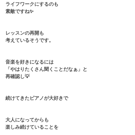
ライフワークにするのも
素敵ですね✨
レッスンの再開も
考えているそうです。
音楽を好きになるには
「やはりたくさん聞くことだなぁ」と
再確認し💡
続けてきたピアノが大好きで
大人になってからも
楽しみ続けていることを