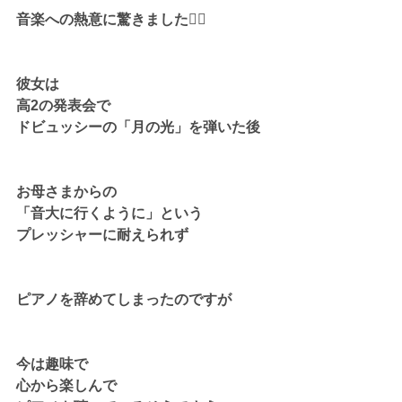
音楽への熱意に驚きました❤️‍🔥
彼女は
高2の発表会で
ドビュッシーの「月の光」を弾いた後
お母さまからの
「音大に行くように」という
プレッシャーに耐えられず
ピアノを辞めてしまったのですが
今は趣味で
心から楽しんで