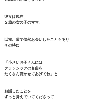
彼女は現在、
２歳の女の子のママ。
以前、道で偶然お会いしたこともあり
その時に
「小さいお子さんには
クラッシックの名曲を
たくさん聴かせてあげてね」と
お話したことを
ずっと覚えていてくださって