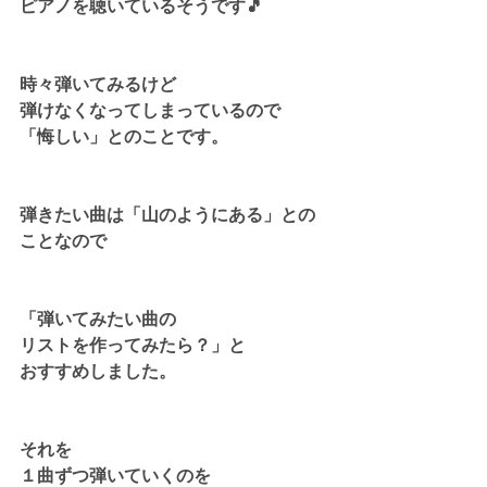
ピアノを聴いているそうです🎵
時々弾いてみるけど
弾けなくなってしまっているので
「悔しい」とのことです。
弾きたい曲は「山のようにある」との
ことなので
「弾いてみたい曲の
リストを作ってみたら？」と
おすすめしました。
それを
１曲ずつ弾いていくのを