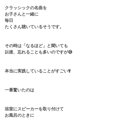
クラッシックの名曲を
お子さんと一緒に
毎日
たくさん聴いているそうです。
その時は「なるほど」と聞いても
以後、忘れることも多いのですが😅
本当に実践していることがすごい❣️
一番驚いたのは
浴室にスピーカーを取り付けて
お風呂のときに