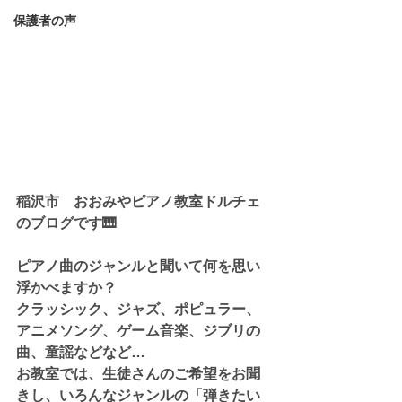
保護者の声
稲沢市　おおみやピアノ教室ドルチェ
のブログです🎹
ピアノ曲のジャンルと聞いて何を思い
浮かべますか？
クラッシック、ジャズ、ポピュラー、
アニメソング、ゲーム音楽、ジブリの
曲、童謡などなど…
お教室では、生徒さんのご希望をお聞
きし、いろんなジャンルの「弾きたい