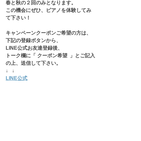
春と秋の２回のみとなります。
この機会にぜひ、ピアノを体験してみ
て下さい！
キャンペーンクーポンご希望の方は、
下記の登録ボタンから、
LINE公式お友達登録後、
トーク欄に「 クーポン希望  」とご記入
の上、送信して下さい。
↓   ↓
LINE公式