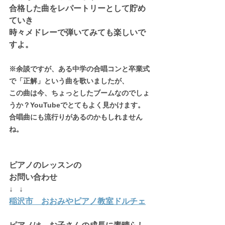
合格した曲をレパートリーとして貯め
ていき
時々メドレーで弾いてみても楽しいで
すよ。
※余談ですが、ある中学の合唱コンと卒業式
で「正解」という曲を歌いましたが、
この曲は今、ちょっとしたブームなのでしょ
うか？YouTubeでとてもよく見かけます。
合唱曲にも流行りがあるのかもしれません
ね。
ピアノのレッスンの
お問い合わせ
↓   ↓
稲沢市　おおみやピアノ教室ドルチェ