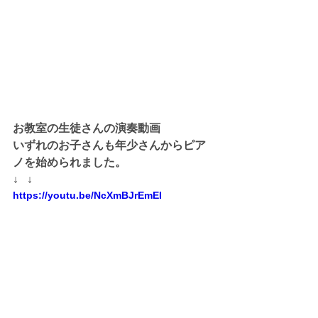
お教室の生徒さんの演奏動画
いずれのお子さんも年少さんからピア
ノを始められました。
↓   ↓
https://youtu.be/NcXmBJrEmEI