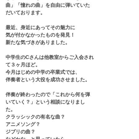
曲」「憧れの曲」を自由に弾いていた
だいております。
最近、身近にあってその魅力に
気が付かなかったものを発見！
新たな気づきがありました。
中学生のCさんは他教室からご入会され
て３ヶ月ほど。
今月はじめの中学の卒業式では、
伴奏者という大役を成功させました。
伴奏が終わったので「これから何を弾
いていく？」という相談になりまし
た。
クラッシックの有名な曲？
アニメソング？
ジブリの曲？