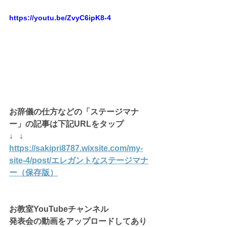
https://youtu.be/ZvyC6ipK8-4
お辞儀の仕方などの「ステージマナ
ー」の記事は下記URLをタップ
↓   ↓
https://sakipri8787.wixsite.com/my-
site-4/post/エレガントなステージマナ
ー（保存版）
お教室YouTubeチャンネル
発表会の動画をアップロードしてあり