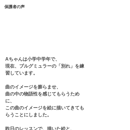
保護者の声
Aちゃんは小学中学年で、
現在、ブルグミュラーの「別れ」を練
習しています。
曲のイメージを膨らませ、
曲の中の物語性を感じてもらうため
に、
この曲のイメージを絵に描いてきても
らうことにしました。
昨日のレッスンで、描いた絵と、