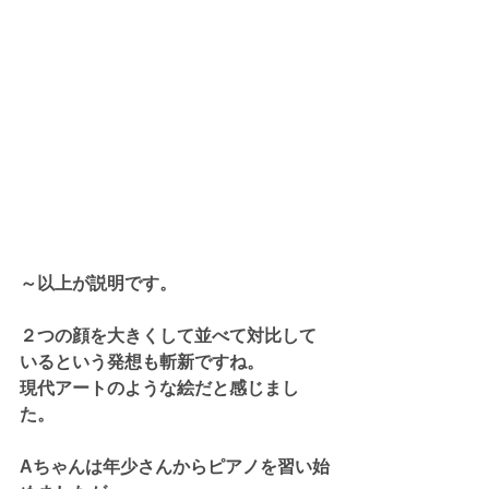
～以上が説明です。
２つの顔を大きくして並べて対比して
いるという発想も斬新ですね。
現代アートのような絵だと感じまし
た。
Aちゃんは年少さんからピアノを習い始