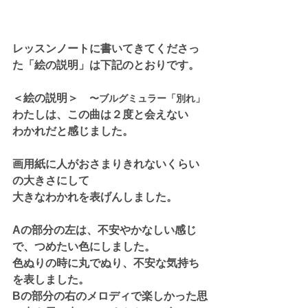
レッスンノートに書いてきてくださっ
た「絵の説明」は下記のとおりです。
＜絵の説明＞　
〜ブルグミュラー「別れ」
わたしは、この曲は２度と会えない
わかれだと感じました。
画用紙に人がおさまりきれないくらい
の大きさにして
大きなわかれを表げんしました。
Aの部分の左は、不安やかなしい感じ
で、つめたい色にしました。
色ぬりの時に丸でぬり、不安な気持ち
を表しました。
Bの部分の右のメロディで楽しかった思