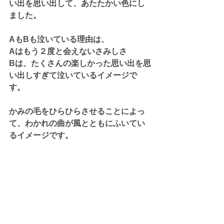
い出を思い出して、あたたかい色にし
ました。
AもBも泣いている理由は、
Aはもう２度と会えないさみしさ
Bは、たくさんの楽しかった思い出を思
い出しすぎて泣いているイメージで
す。
かみの毛をひらひらさせることによっ
て、わかれの曲が風とともにふいてい
るイメージです。