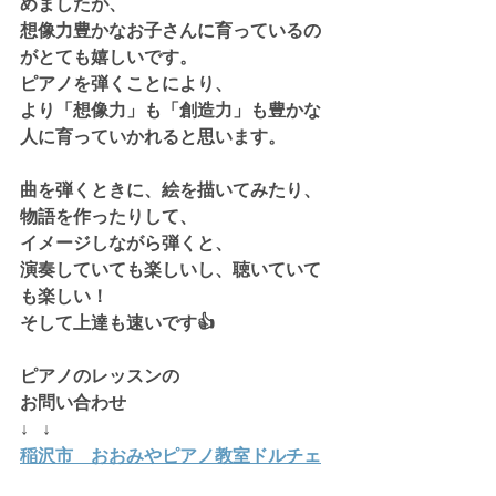
めましたが、
想像力豊かなお子さんに育っているの
がとても嬉しいです。
ピアノを弾くことにより、
より「想像力」も「創造力」も豊かな
人に育っていかれると思います。
曲を弾くときに、絵を描いてみたり、
物語を作ったりして、
イメージしながら弾くと、
演奏していても楽しいし、聴いていて
も楽しい！
そして上達も速いです👍
ピアノのレッスンの
お問い合わせ
↓   ↓
稲沢市　おおみやピアノ教室ドルチェ