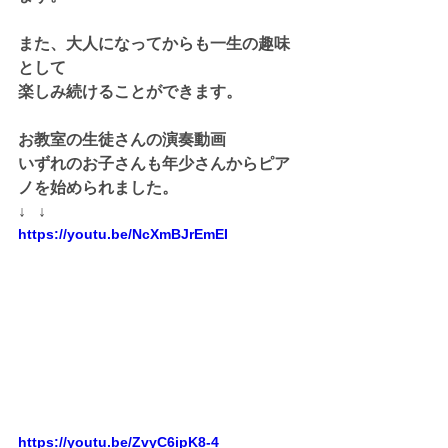
また、大人になってからも一生の趣味
として
楽しみ続けることができます。
お教室の生徒さんの演奏動画
いずれのお子さんも年少さんからピア
ノを始められました。
↓   ↓
https://youtu.be/NcXmBJrEmEI
https://youtu.be/ZvyC6ipK8-4