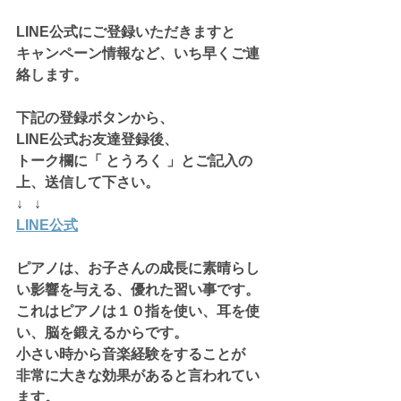
LINE公式にご登録いただきますと
キャンペーン情報など、いち早くご連
絡します。
下記の登録ボタンから、
LINE公式お友達登録後、
トーク欄に「 とうろく 」とご記入の
上、送信して下さい。
↓   ↓
LINE公式
ピアノは、お子さんの成長に素晴らし
い影響を与える、優れた習い事です。
これはピアノは１０指を使い、耳を使
い、脳を鍛えるからです。
小さい時から音楽経験をすることが
非常に大きな効果があると言われてい
ます。