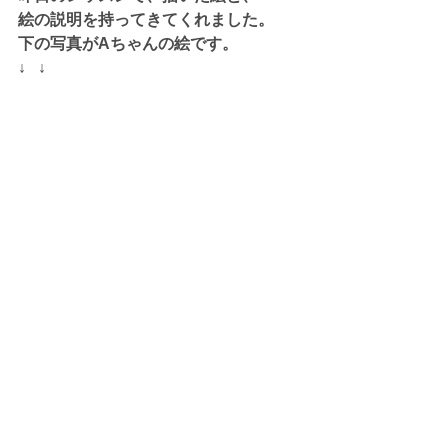
絵の説明を持ってきてくれました。
下の写真がAちゃんの絵です。
↓   ↓