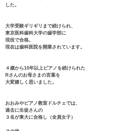
した。
大学受験ギリギリまで続けられ、
東京医科歯科大学の歯学部に
現役で合格。
現在は歯科医院を開業されています。
４歳から10年以上ピアノを続けられた
Rさんのお母さまの言葉を
大変嬉しく思いました。
おおみやピアノ教室ドルチェでは、
過去に生徒さんの
３名が東大に合格し（全員女子）