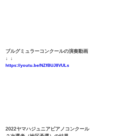
ブルグミュラーコンクールの演奏動画
↓  ↓ 
https://youtu.be/NZfBUJ8VULs
2022ヤマハジュニアピアノコンクール