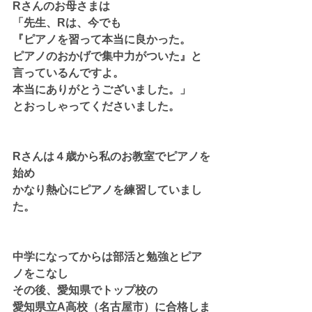
Rさんのお母さまは
「先生、Rは、今でも
『ピアノを習って本当に良かった。
ピアノのおかげで集中力がついた』と
言っているんですよ。
本当にありがとうございました。」
とおっしゃってくださいました。
Rさんは４歳から私のお教室でピアノを
始め
かなり熱心にピアノを練習していまし
た。
中学になってからは部活と勉強とピア
ノをこなし
その後、愛知県でトップ校の
愛知県立A高校（名古屋市）に合格しま