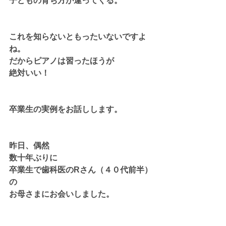
子どもの育ち方が違ってくる。
これを知らないともったいないですよ
ね。
だからピアノは習ったほうが
絶対いい！
卒業生の実例をお話しします。
昨日、偶然
数十年ぶりに
卒業生で歯科医のRさん（４０代前半）
の
お母さまにお会いしました。