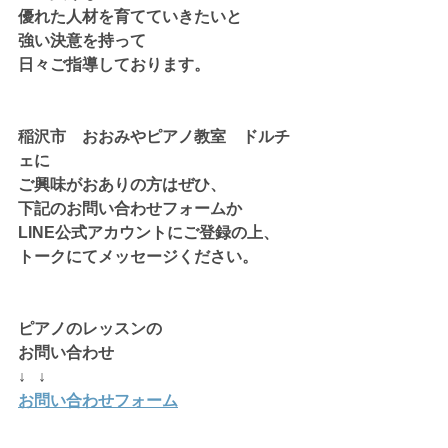
優れた人材を育てていきたいと
強い決意を持って
日々ご指導しております。
稲沢市　おおみやピアノ教室　ドルチ
ェに
ご興味がおありの方はぜひ、
下記のお問い合わせフォームか
LINE公式アカウントにご登録の上、
トークにてメッセージください。
ピアノのレッスンの
お問い合わせ
↓   ↓
お問い合わせフォーム