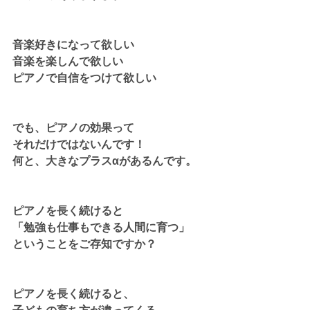
音楽好きになって欲しい
音楽を楽しんで欲しい
ピアノで自信をつけて欲しい
でも、ピアノの効果って
それだけではないんです！
何と、大きなプラスαがあるんです。
ピアノを長く続けると
「勉強も仕事もできる人間に育つ」
ということをご存知ですか？
ピアノを長く続けると、