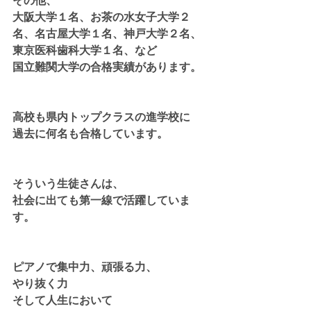
その他、
大阪大学１名、お茶の水女子大学２
名、名古屋大学１名、神戸大学２名、
東京医科歯科大学１名、など
国立難関大学の合格実績があります。
高校も県内トップクラスの進学校に
過去に何名も合格しています。
そういう生徒さんは、
社会に出ても第一線で活躍していま
す。
ピアノで集中力、頑張る力、
やり抜く力
そして人生において