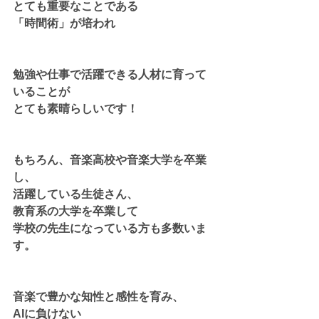
とても重要なことである
「時間術」が培われ
勉強や仕事で活躍できる人材に育って
いることが
とても素晴らしいです！
もちろん、音楽高校や音楽大学を卒業
し、
活躍している生徒さん、
教育系の大学を卒業して
学校の先生になっている方も多数いま
す。
音楽で豊かな知性と感性を育み、
AIに負けない