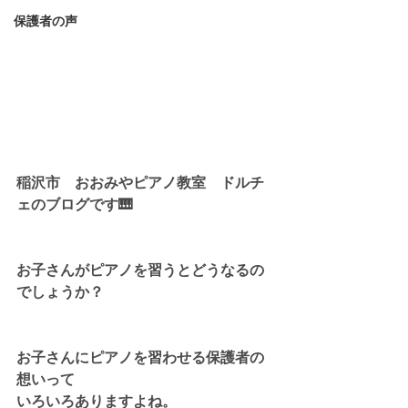
保護者の声
稲沢市　おおみやピアノ教室　ドルチ
ェのブログです🎹
お子さんがピアノを習うとどうなるの
でしょうか？
お子さんにピアノを習わせる保護者の
想いって
いろいろありますよね。