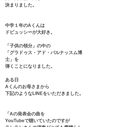
決まりました。
中学１年のAくんは
ドビュッシーが大好き。
「子供の領分」の中の
「グラドゥス・アド・バルナッスム博
士」を
弾くことになりました。
ある日
Aくんのお母さまから
下記のようなLINEをいただきました。
「Aの発表会の曲を
YouTubeで聴いていたのですが