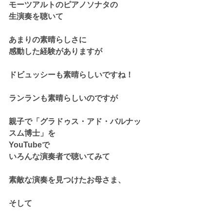
モーツアルトのピアノソナタの
生演奏を聴いて
あまりの素晴らしさに
感動した経験がありますが
ドビュッシーも素晴らしいですね！
ランランも素晴らしいのですが
親子で「グラドゥス・アド・バルナッ
スム博士」を
YouTubeで
いろんな演奏者で聴いてみて
素敵な演奏を見つけたお母さま、
そして