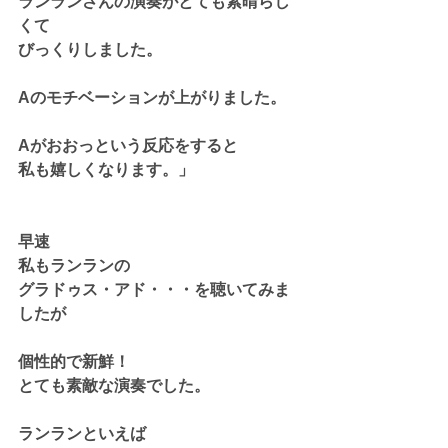
ランランさんの演奏がとても素晴らし
くて
びっくりしました。
Aのモチベーションが上がりました。
Aがおおっという反応をすると
私も嬉しくなります。」
早速
私もランランの
グラドゥス・アド・・・を聴いてみま
したが
個性的で新鮮！
とても素敵な演奏でした。
ランランといえば