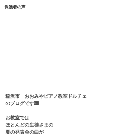
保護者の声
稲沢市　おおみやピアノ教室ドルチェ
のブログです🎹
お教室では
ほとんどの生徒さまの
夏の発表会の曲が