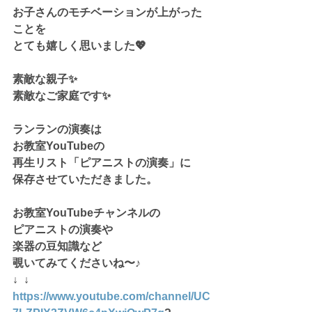
お子さんのモチベーションが上がった
ことを
とても嬉しく思いました💖
素敵な親子✨
素敵なご家庭です✨
ランランの演奏は
お教室YouTubeの
再生リスト「ピアニストの演奏」に
保存させていただきました。
お教室YouTubeチャンネルの
ピアニストの演奏や
楽器の豆知識など
覗いてみてくださいね〜♪
↓  ↓
https://www.youtube.com/channel/UC