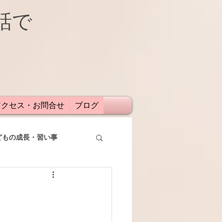
話で
アクセス・お問合せ
ブログ
どもの成長・習い事