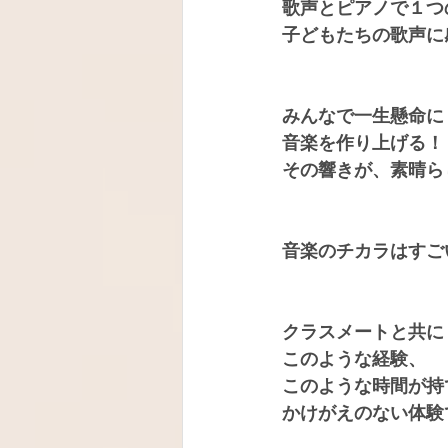
歌声とピアノで１つ
子どもたちの歌声に
みんなで一生懸命に
音楽を作り上げる！
その響きが、素晴ら
音楽のチカラはすご
クラスメートと共に
このような経験、
このような時間が持
かけがえのない体験