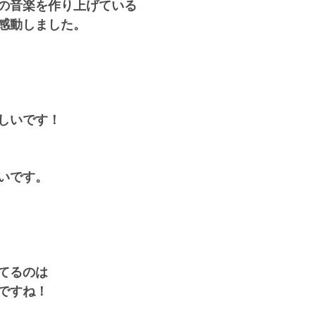
の音楽を作り上げている
感動しました。
しいです！
いです。
てるのは
ですね！