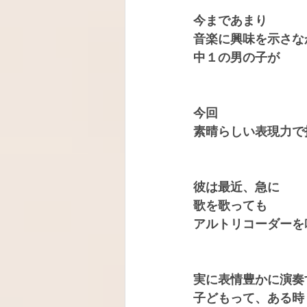
今まであまり
音楽に興味を示さな
中１の男の子が
今回
素晴らしい表現力で
彼は最近、急に
歌を歌っても
アルトリコーダーを
実に表情豊かに演奏
子どもって、ある時