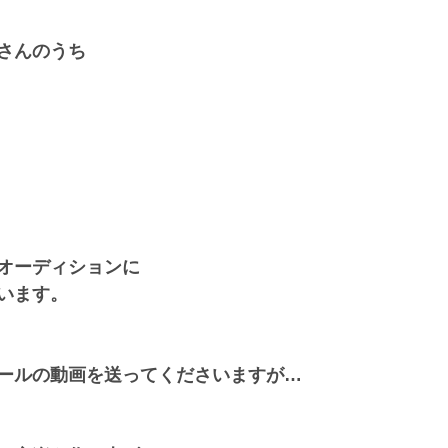
さんのうち
オーディションに
います。
ールの動画を送ってくださいますが…