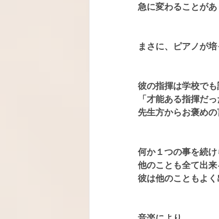
急に変わることがあ
まさに、ピアノが培
彼の指揮は学校でも
「才能ある指揮だっ
先生方からお褒めの
何か１つの事を続け
他のことも全て出来
彼は他のこともよく
音楽により