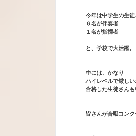
今年は中学生の生徒
６名が伴奏者
１名が指揮者
と、学校で大活躍。
中には、かなり
ハイレベルで厳しい
合格した生徒さんも
皆さんが合唱コンク