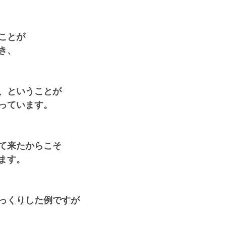
ことが
き、
、ということが
っています。
て来たからこそ
ます。
っくりした例ですが