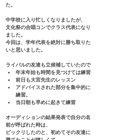
た。
中学校に入り忙しくなりましたが、
文化祭の合唱コンでクラス代表になり
ました。
今回は、学年代表を絶対に勝ち取りた
いと思いました。
ライバルの友達も立候補していたので
年末年始も時間を見つけては練習
前日も大宮先生のレッスン
アドバイスされた部分を集中的に
練習。
当日朝も早めに起きて練習
オーディションの結果発表で自分の名
前が呼ばれた時は、
ビックリしたのと、初めてその友達に
勝てたことが嬉しくて、