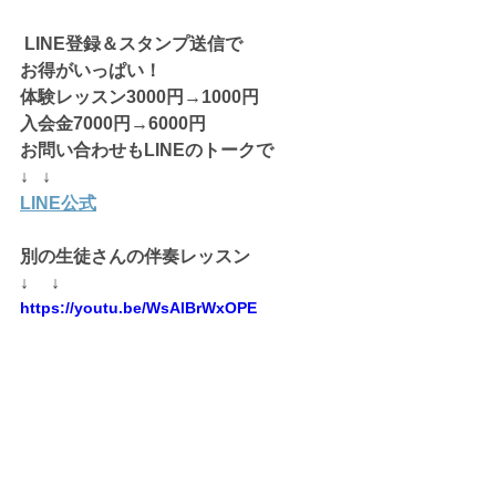
 LINE登録＆スタンプ送信で
お得がいっぱい！
体験レッスン3000円→1000円
入会金7000円→6000円
お問い合わせもLINEのトークで
↓   ↓
LINE公式
別の生徒さんの伴奏レッスン
↓     ↓
https://youtu.be/WsAlBrWxOPE