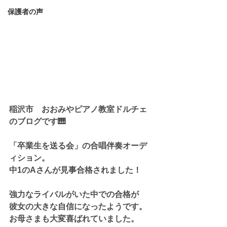
保護者の声
稲沢市　おおみやピアノ教室ドルチェ
のブログです🎹
「卒業生を送る会」の合唱伴奏オーデ
ィション。
中1のAさんが見事合格されました！
強力なライバルがいた中での合格が
彼女の大きな自信になったようです。
お母さまも大変喜ばれていました。