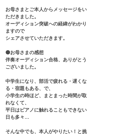
お母さまとご本人からメッセージをい
ただきました。
オーディション突破への経緯がわかり
ますので
シェアさせていただきます。
🟠お母さまの感想
伴奏オーディション合格、ありがとう
ございました。
中学生になり、部活で疲れる・遅くな
る・宿題もある、で、
小学生の時ほど、まとまった時間が取
れなくて、
平日はピアノに触れることもできない
日も多々…
そんな中でも、本人がやりたい！と挑