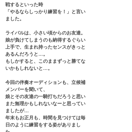
戦するといった時
「やるならしっかり練習を！」と言い
ました。
ライバルは、小さい頃からのお友達。
娘が負けてしまうのも納得するぐらい
上手で、生まれ持ったセンスがきっと
あるんだろうと…。
もしかすると、このままずっと勝てな
いかもしれないと…。
今回の伴奏オーディションも、立候補
メンバーを聞いて、
娘とその友達の一騎打ちだろうと思い
また無理かもしれないなーと思ってい
ましたが…
年末もお正月も、時間を見つけては毎
日のように練習をする姿がありまし
た。