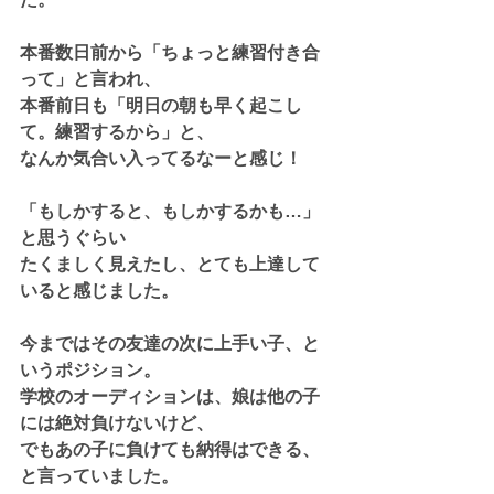
本番数日前から「ちょっと練習付き合
って」と言われ、
本番前日も「明日の朝も早く起こし
て。練習するから」と、
なんか気合い入ってるなーと感じ！
「もしかすると、もしかするかも…」
と思うぐらい
たくましく見えたし、とても上達して
いると感じました。
今まではその友達の次に上手い子、と
いうポジション。
学校のオーディションは、娘は他の子
には絶対負けないけど、
でもあの子に負けても納得はできる、
と言っていました。