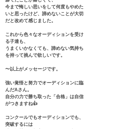
今まで悔しい思いをして何度もやめた
いと思ったけど、諦めないことが大切
だと改めて感じました。
これから色々なオーディションを受け
る子達も、
うまくいかなくても、諦めない気持ち
を持って挑んで欲しいです。
〜以上がメッセージです。
強い覚悟と努力でオーディションに臨
んだAさん。
自分の力で勝ち取った「合格」は自信
がつきますね👍
コンクールでもオーディションでも、
突破するには