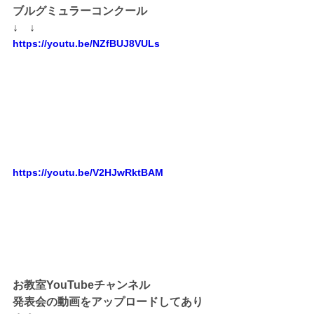
ブルグミュラーコンクール
↓    ↓
https://youtu.be/NZfBUJ8VULs
https://youtu.be/V2HJwRktBAM
お教室YouTubeチャンネル
発表会の動画をアップロードしてあり