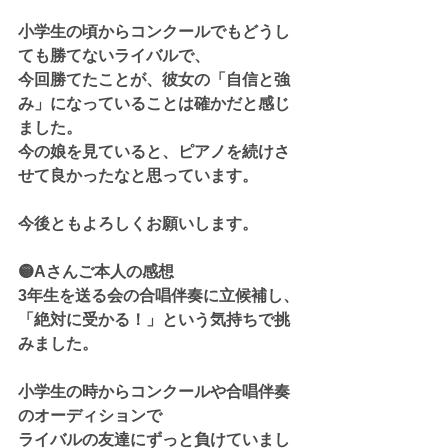
小学生の頃からコンクールでもどうし
ても勝てないライバルで、
今回勝てたことが、彼女の「自信と強
み」になっていることは確かだと感じ
ました。
今の娘を見ていると、ピアノを続けさ
せて良かったなと思っています。
今後ともよろしくお願いします。
🟡Aさんご本人の感想
3年生を送る会の合唱伴奏に立候補し、
「絶対に受かる！」という気持ちで挑
みました。
小学生の時からコンクールや合唱伴奏
のオーディションで
ライバルの友達にずっと負けていまし