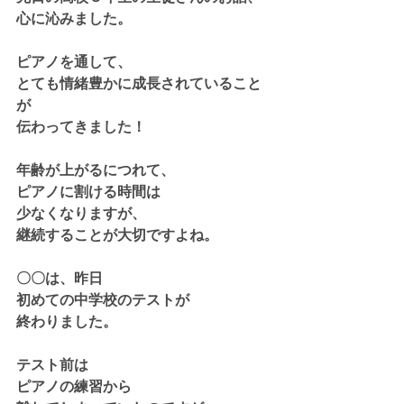
心に沁みました。
ピアノを通して、
とても情緒豊かに成長されていること
が
伝わってきました！
年齢が上がるにつれて、
ピアノに割ける時間は
少なくなりますが、
継続することが大切ですよね。
〇〇は、昨日
初めての中学校のテストが
終わりました。
テスト前は
ピアノの練習から