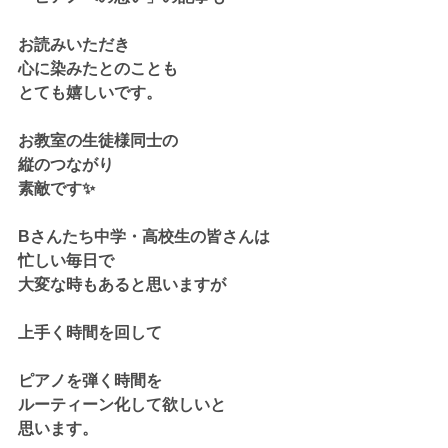
お読みいただき
心に染みたとのことも
とても嬉しいです。
お教室の生徒様同士の
縦のつながり
素敵です✨
Bさんたち中学・高校生の皆さんは
忙しい毎日で
大変な時もあると思いますが
上手く時間を回して
ピアノを弾く時間を
ルーティーン化して欲しいと
思います。