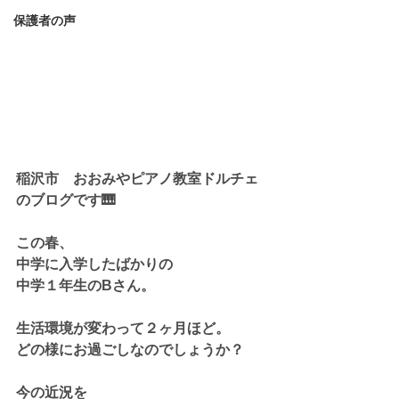
保護者の声
稲沢市　おおみやピアノ教室ドルチェ
のブログです🎹
この春、
中学に入学したばかりの
中学１年生のBさん。
生活環境が変わって２ヶ月ほど。
どの様にお過ごしなのでしょうか？
今の近況を