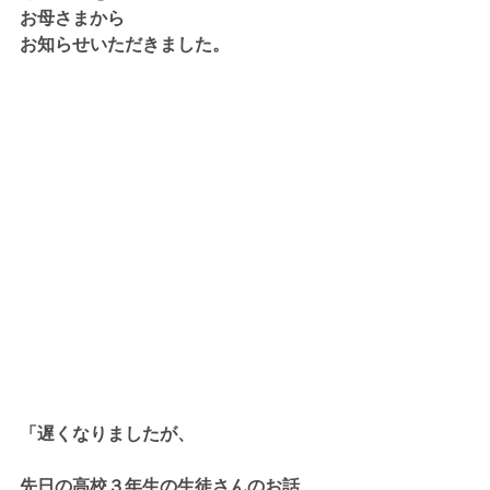
お母さまから
お知らせいただきました。
「遅くなりましたが、
先日の高校３年生の生徒さんのお話、