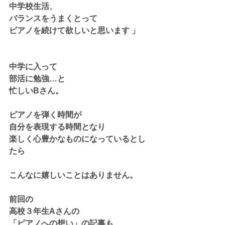
中学校生活、
バランスをうまくとって
ピアノを続けて欲しいと思います 」
中学に入って
部活に勉強…と
忙しいBさん。
ピアノを弾く時間が
自分を表現する時間となり
楽しく心豊かなものになっているとし
たら
こんなに嬉しいことはありません。
前回の
高校３年生Aさんの
「ピアノへの想い」の記事も