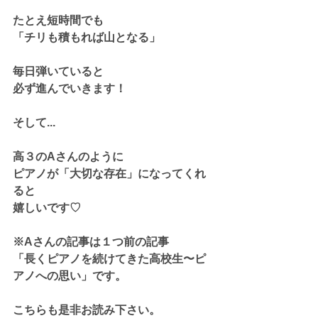
たとえ短時間でも
「チリも積もれば山となる」
毎日弾いていると
必ず進んでいきます！
そして...
高３のAさんのように
ピアノが「大切な存在」になってくれ
ると
嬉しいです♡
※Aさんの記事は１つ前の記事
「長くピアノを続けてきた高校生〜ピ
アノへの思い」です。
こちらも是非お読み下さい。