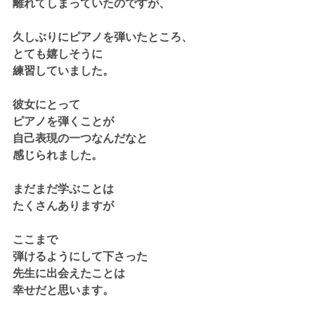
離れてしまっていたのですが、
久しぶりにピアノを弾いたところ、
とても嬉しそうに
練習していました。
彼女にとって
ピアノを弾くことが
自己表現の一つなんだなと
感じられました。
まだまだ学ぶことは
たくさんありますが
ここまで
弾けるようにして下さった
先生に出会えたことは
幸せだと思います。