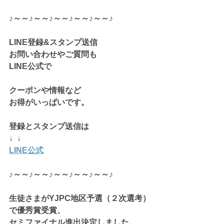
♪～～♪～～♪～～♪～～♪～～♪
LINE登録&スタンプ送信
お問い合わせやご質問も
LINE公式で
クーポンや情報など
お得がいっぱいです。
登録とスタンプ送信は
↓  ↓
LINE公式
♪～～♪～～♪～～♪～～♪～～♪
生徒さまがYJPC地区予選（２次選考）
で優秀賞受賞、
セミファイナル進出決定しました。