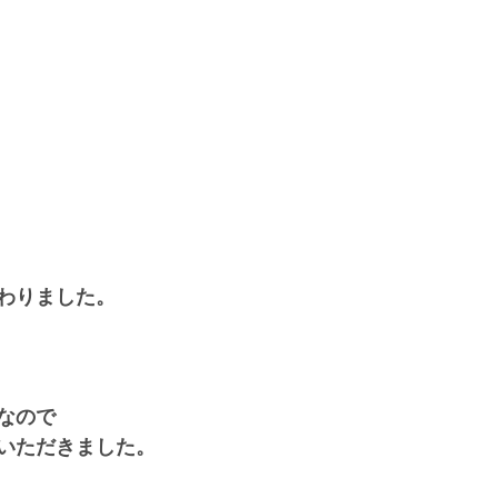
わりました。
なので
いただきました。