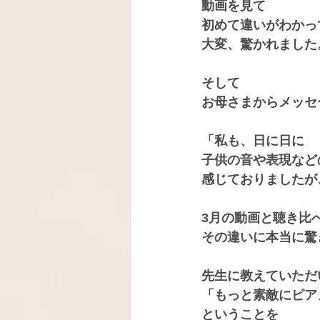
動画を見て
初めて違いがわかっ
大変、驚かれました
そして
お母さまからメッセ
「私も、日に日に
子供の音や表現など
感じておりましたが
3月の動画と聴き比
その違いに本当に驚
先生に教えていただ
「もっと素敵にピア
ということを