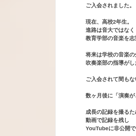
ご入会されました。
現在、高校2年生。
進路は音大ではなく
教育学部の音楽を志
将来は学校の音楽の
吹奏楽部の指導がし
ご入会されて間もな
数ヶ月後に「演奏が
成長の記録を撮るた
動画で記録を残し
YouTubeに非公