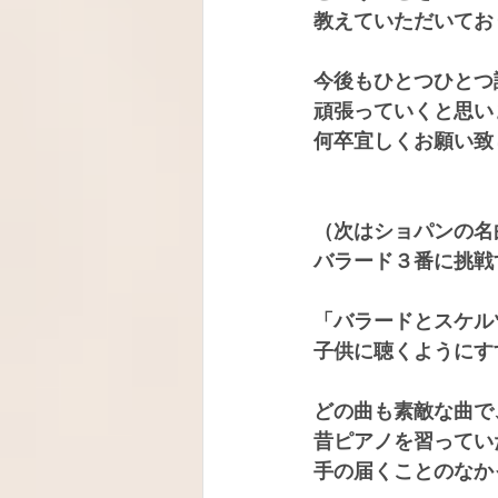
教えていただいてお
今後もひとつひとつ
頑張っていくと思い
何卒宜しくお願い致
（次はショパンの名
バラード３番に挑戦
「バラードとスケル
子供に聴くようにす
どの曲も素敵な曲で
昔ピアノを習ってい
手の届くことのなか