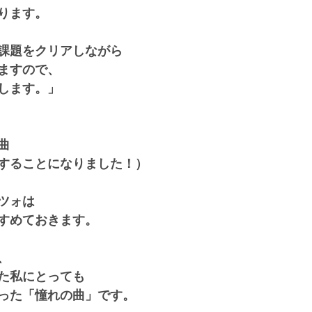
ります。
課題をクリアしながら
ますので、
します。」
曲
することになりました！）
ツォは
すめておきます。
、
た私にとっても
った「憧れの曲」です。