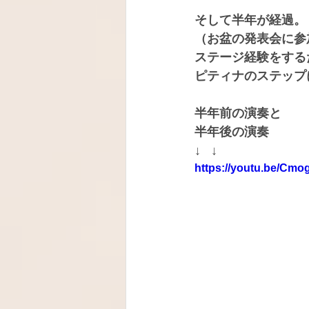
そして半年が経過。
（お盆の発表会に参
ステージ経験をする
ピティナのステップ
半年前の演奏と
半年後の演奏
↓   ↓
https://youtu.be/Cm