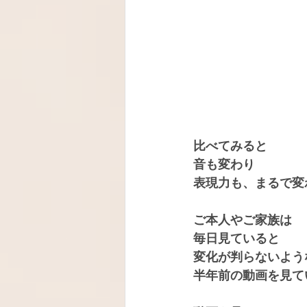
比べてみると
音も変わり
表現力も、まるで変
ご本人やご家族は
毎日見ていると
変化が判らないよう
半年前の動画を見て