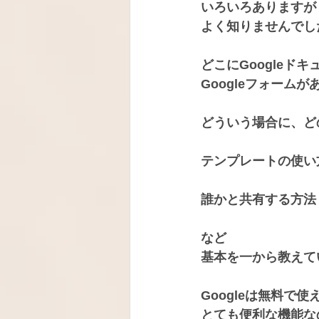
いろいろありますが
よく知りませんでし
どこにGoogleド
Googleフォーム
どういう場合に、ど
テンプレートの使い
誰かと共有する方法
など
基本を一から教えて
Googleは無料で使
とても便利な機能な