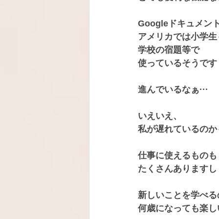
Googleドキュメン
アメリカでは小学生
学校の宿題等で
使っているそうです
進んでいるなぁ···
いえいえ、
私が遅れているのか
仕事に使えるものも
たくさんありますし
新しいことを学べる
何歳になっても楽し