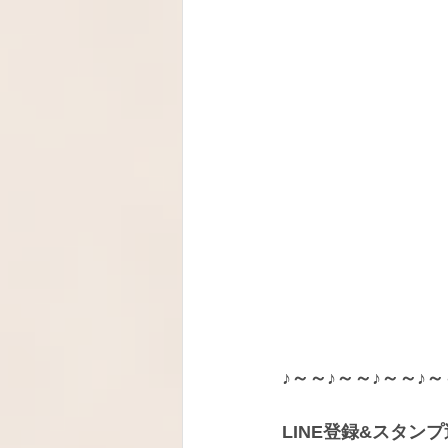
♪～～♪～～♪～～♪～
LINE登録&スタン