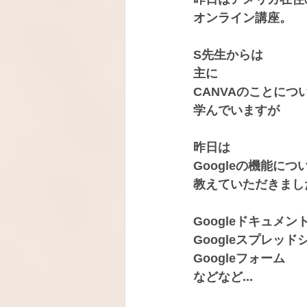
オンライン講座。
S先生からは
主に
CANVAのことにつ
学んでいますが
昨日は
Googleの機能につ
教えていただきまし
Googleドキュメ
Googleスプレッ
Googleフォーム
などなど...