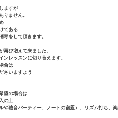
しますが
ありません。
め
けてある
消毒をして頂きます。
が再び増えて来ました。
インレッスンに切り替えます。
場合は
ださいますよう
希望の場合は
入の上
ルや聴音パーティー、ノートの宿題）、リズム打ち、楽