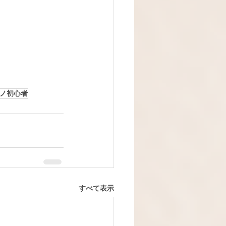
ノ初心者
すべて表示