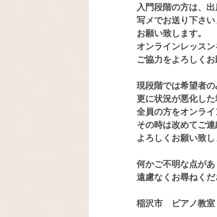
入門段階の方は、出
写メでお送り下さい
お願い致します。
オンラインレッスン
ご協力をよろしくお
現段階では希望者の
更に状況が悪化した
全員の方をオンライ
その時は改めてご連
よろしくお願い致し
何かご不明な点があ
遠慮なくお尋ねくだ
稲沢市　ピアノ教室