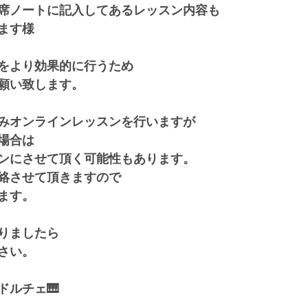
席ノートに記入してあるレッスン内容も
ます様
をより効果的に行うため
願い致します。
みオンラインレッスンを行いますが
場合は
ンにさせて頂く可能性もあります。
絡させて頂きますので
ます。
りましたら
さい。
ドルチェ🎹