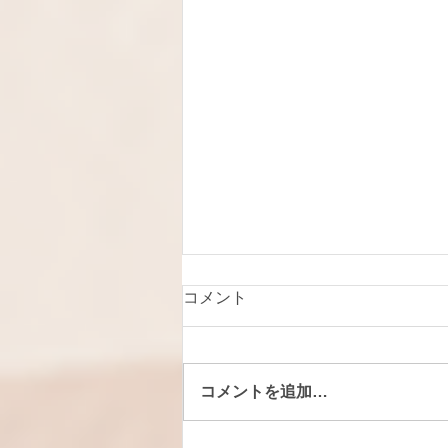
コメント
コメントを追加…