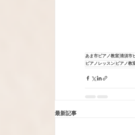
あま市ピアノ教室
清須市
ピアノレッスン
ピアノ教
最新記事