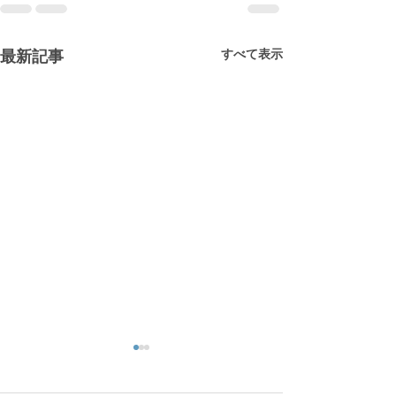
すべて表示
最新記事