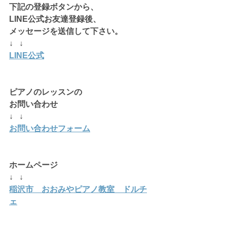
下記の登録ボタンから、
LINE公式お友達登録後、
メッセージを送信して下さい。
↓   ↓
LINE公式
ピアノのレッスンの
お問い合わせ
↓   ↓
お問い合わせフォーム
ホームページ 
↓   ↓
稲沢市　おおみやピアノ教室　ドルチ
ェ