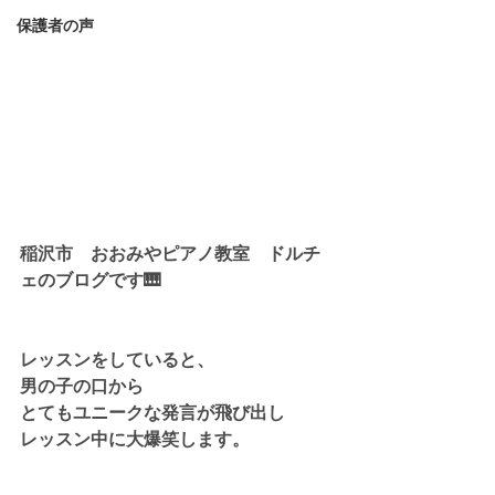
保護者の声
稲沢市　おおみやピアノ教室　ドルチ
ェのブログです🎹
レッスンをしていると、
男の子の口から
とてもユニークな発言が飛び出し
レッスン中に大爆笑します。