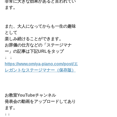
非常に大きな効果があると言われてい
ます。
また、大人になってからも一生の趣味
として
楽しみ続けることができます。
お辞儀の仕方などの「ステージマナ
ー」の記事は下記URLをタップ
↓   ↓
https://www.omiya-piano.com/post/エ
レガントなステージマナー（保存版）
お教室YouTubeチャンネル
発表会の動画をアップロードしてあり
ます。
↓ ↓