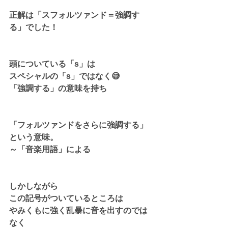
正解は「スフォルツァンド＝強調す
る」でした！
頭についている「s」は
スペシャルの「s」ではなく😅
「強調する」の意味を持ち
「フォルツァンドをさらに強調する」
という意味。
～「音楽用語」による
しかしながら
この記号がついているところは
やみくもに強く乱暴に音を出すのでは
なく