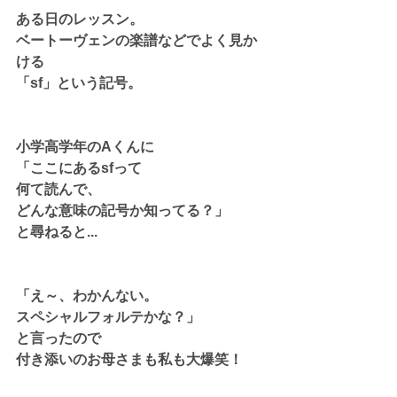
ある日のレッスン。
ベートーヴェンの楽譜などでよく見か
ける
「sf」という記号。
小学高学年のAくんに
「ここにあるsfって
何て読んで、
どんな意味の記号か知ってる？」
と尋ねると...
「え～、わかんない。
スペシャルフォルテかな？」
と言ったので
付き添いのお母さまも私も大爆笑！