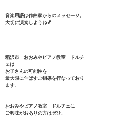
音楽用語は作曲家からのメッセージ。
大切に演奏しようね💕
稲沢市　おおみやピアノ教室　ドルチ
ェは
お子さんの可能性を
最大限に伸ばすご指導を行なっており
ます。
おおみやピアノ教室　ドルチェに
ご興味がおありの方はぜひ、