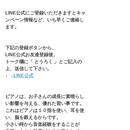
LINE公式にご登録いただきますとキャ
ンペーン情報など、いち早くご連絡し
ます。
下記の登録ボタンから、
LINE公式お友達登録後、
トーク欄に「 とうろく 」とご記入の
上、送信して下さい。
↓   ↓
LINE公式
ピアノは、お子さんの成長に素晴らし
い影響を与える、優れた習い事です。
これはピアノは１０指を使い、耳を使
い、脳を鍛えるからです。
小さい時から音楽経験をすることが