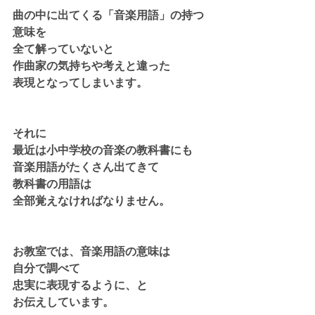
曲の中に出てくる「音楽用語」の持つ
意味を
全て解っていないと
作曲家の気持ちや考えと違った
表現となってしまいます。
それに
最近は小中学校の音楽の教科書にも
音楽用語がたくさん出てきて
教科書の用語は
全部覚えなければなりません。
お教室では、音楽用語の意味は
自分で調べて
忠実に表現するように、と
お伝えしています。