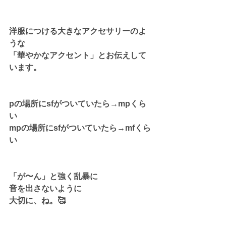
洋服につける大きなアクセサリーのよ
うな
「華やかなアクセント」とお伝えして
います。
pの場所にsfがついていたら→mpくら
い
mpの場所にsfがついていたら→mfくら
い
「が〜ん」と強く乱暴に
音を出さないように
大切に、ね。🥰