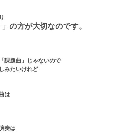
り
？」の方が大切なのです。
「課題曲」じゃないので
しみたいけれど
曲は
演奏は