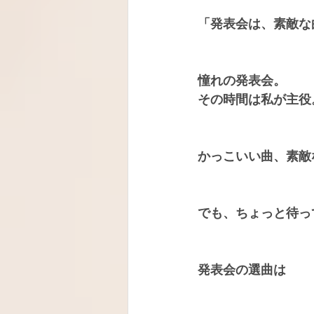
「発表会は、素敵な
憧れの発表会。
その時間は私が主役
かっこいい曲、素敵
でも、ちょっと待って
発表会の選曲は