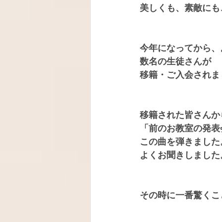
美しくも、素敵にも
今年になってから、
数名の生徒さんが
移籍・ご入会されま
移籍された皆さんか
「前のお教室の発表
この曲を弾きました
よくお聞きしました
その時に一番驚くこ