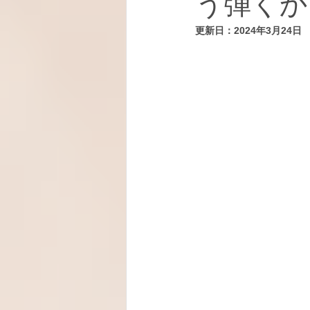
う弾くか
更新日：
2024年3月24日