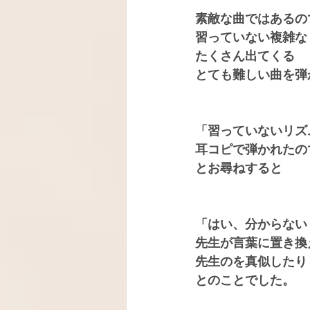
素敵な曲ではあるの
習っていない複雑な
たくさん出てくる
とても難しい曲を弾
「習っていないリズ
耳コピで弾かれたの
とお尋ねすると
「はい、分からない
先生が言葉に置き換
先生のを真似したり
とのことでした。