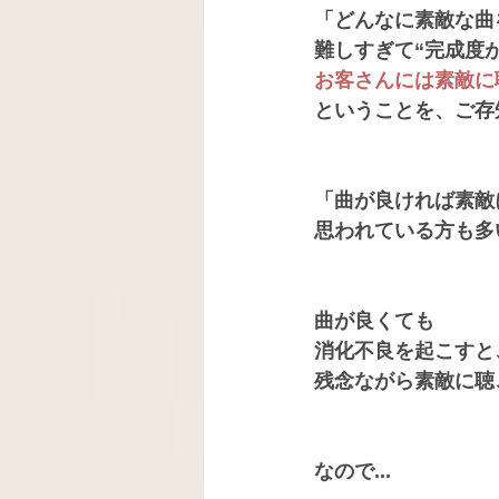
「どんなに素敵な曲
難しすぎて“完成度
お客さんには素敵に
ということを、ご存
「曲が良ければ素敵
思われている方も多
曲が良くても
消化不良を起こすと
残念ながら素敵に聴
なので...