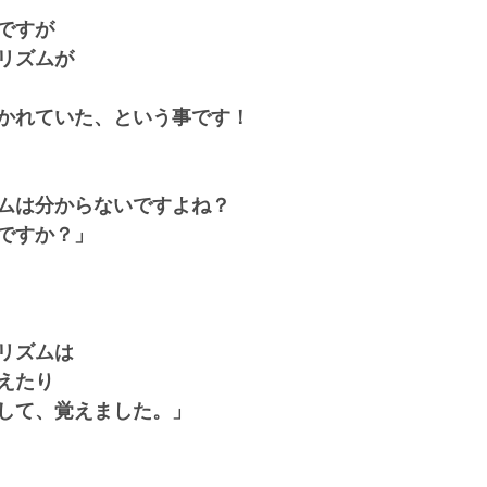
ですが
リズムが
かれていた、という事です！
ムは分からないですよね？
ですか？」
リズムは
えたり
して、覚えました。」