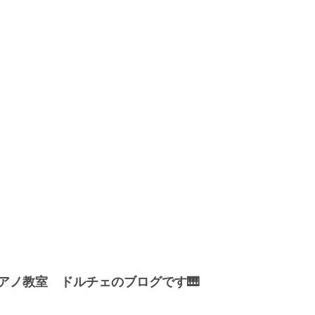
アノ教室　ドルチェのブログです🎹