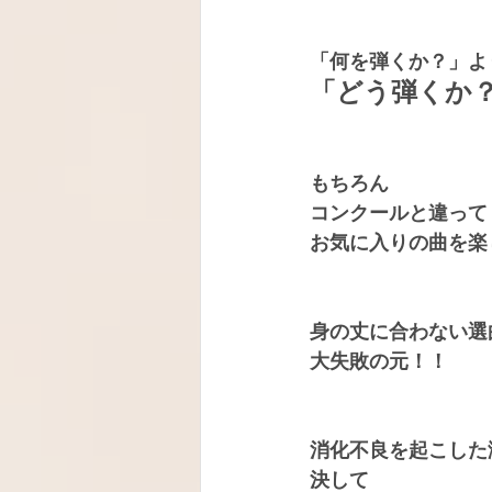
「何を弾くか？」よ
「どう弾くか
もちろん
コンクールと違って
お気に入りの曲を楽
身の丈に合わない選
大失敗の元！！
消化不良を起こした
決して