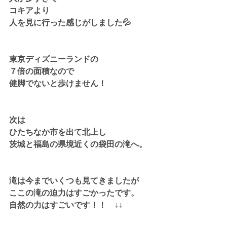
コキアより
人を見に行った感じがしました💦
東京ディズニーランドの
７倍の面積なので
健脚でないと歩けません！
次は
ひたちなか市を出て北上し
茨城と福島の県境近くの袋田の滝へ。
滝は今までいくつも見てきましたが
ここの滝の迫力はすごかったです。
自然の力はすごいです！！　↓↓