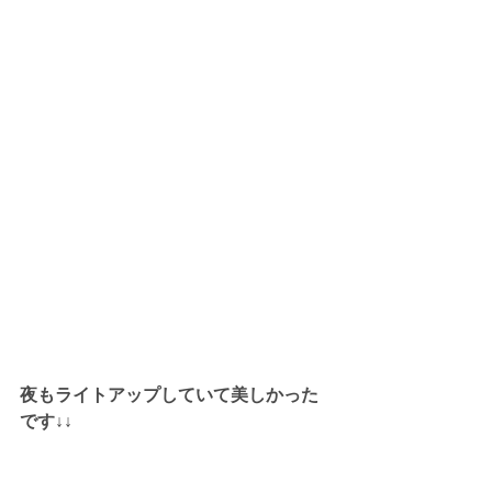
夜もライトアップしていて美しかった
です↓↓