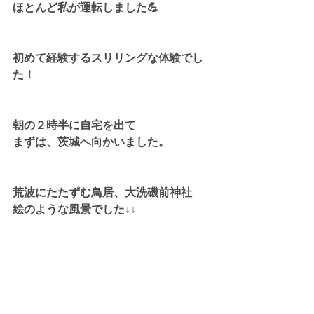
ほとんど私が運転しました💪
初めて経験するスリリングな体験でし
た！
朝の２時半に自宅を出て
まずは、茨城へ向かいました。
荒波にたたずむ鳥居、大洗磯前神社
絵のような風景でした↓↓