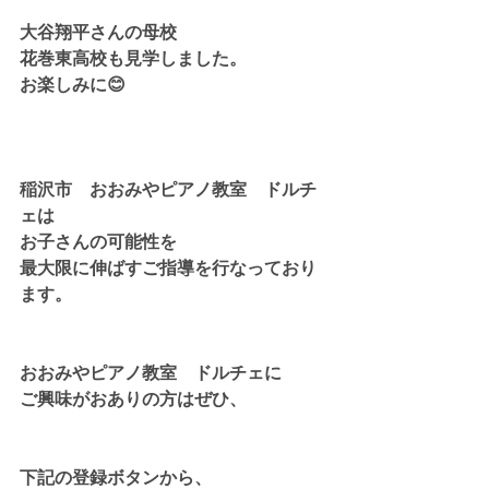
大谷翔平さんの母校
花巻東高校も見学しました。
お楽しみに😊
稲沢市　おおみやピアノ教室　ドルチ
ェは
お子さんの可能性を
最大限に伸ばすご指導を行なっており
ます。
おおみやピアノ教室　ドルチェに
ご興味がおありの方はぜひ、
下記の登録ボタンから、