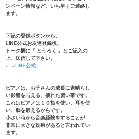
ンペーン情報など、いち早くご連絡し
ます。
下記の登録ボタンから、
LINE公式お友達登録後、
トーク欄に「 とうろく 」とご記入の
上、送信して下さい。
↓   ↓
LINE公式
ピアノは、お子さんの成長に素晴らし
い影響を与える、優れた習い事です。
これはピアノは１０指を使い、耳を使
い、脳を鍛えるからです。
小さい時から音楽経験をすることが
非常に大きな効果があると言われてい
ます。