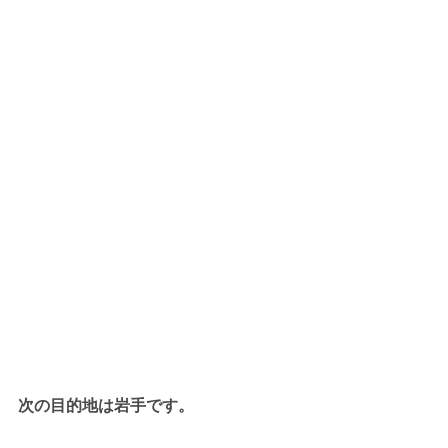
次の目的地は岩手です。