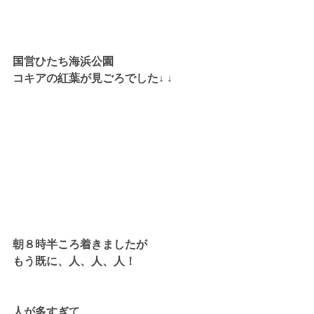
国営ひたち海浜公園
コキアの紅葉が見ごろでした↓ ↓
朝８時半ころ着きましたが
もう既に、人、人、人！
人が多すぎて