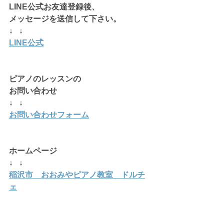
LINE公式お友達登録後、
メッセージを送信して下さい。
↓   ↓
LINE公式
ピアノのレッスンの
お問い合わせ
↓   ↓
お問い合わせフォーム
ホームページ 
↓   ↓
稲沢市　おおみやピアノ教室　ドルチ
ェ