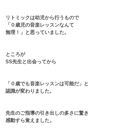
リトミックは幼児から行うもので
「０歳児の音楽レッスンなんて
無理！」と思っていました。
ところが
SS先生と出会ってから
「０歳でも音楽レッスンは可能だ」と
認識が変わりました。
先生のご指導の引き出しの多さに驚き
感動すら覚えました。