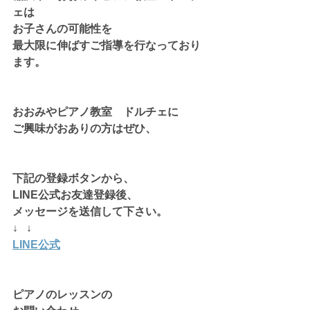
ェは
お子さんの可能性を
最大限に伸ばすご指導を行なっており
ます。
おおみやピアノ教室　ドルチェに
ご興味がおありの方はぜひ、
下記の登録ボタンから、
LINE公式お友達登録後、
メッセージを送信して下さい。
↓   ↓
LINE公式
ピアノのレッスンの