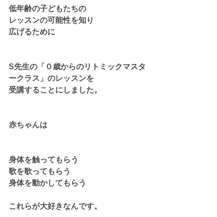
低年齢の子どもたちの
レッスンの可能性を知り
広げるために
S先生の「０歳からのリトミックマスタ
ークラス」のレッスンを
受講することにしました。
赤ちゃんは
身体を触ってもらう
歌を歌ってもらう
身体を動かしてもらう
これらが大好きなんです。