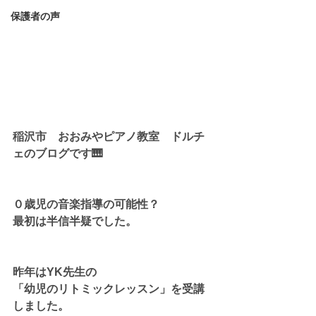
保護者の声
稲沢市　おおみやピアノ教室　ドルチ
ェのブログです🎹
０歳児の音楽指導の可能性？
最初は半信半疑でした。
昨年はYK先生の
「幼児のリトミックレッスン」を受講
しました。