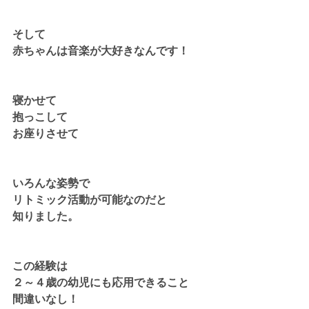
そして
赤ちゃんは音楽が大好きなんです！
寝かせて
抱っこして
お座りさせて
いろんな姿勢で
リトミック活動が可能なのだと
知りました。
この経験は
２～４歳の幼児にも応用できること
間違いなし！