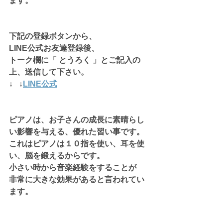
ます。
下記の登録ボタンから、
LINE公式お友達登録後、
トーク欄に「 とうろく 」とご記入の
上、送信して下さい。
↓   ↓
LINE公式
ピアノは、お子さんの成長に素晴らし
い影響を与える、優れた習い事です。
これはピアノは１０指を使い、耳を使
い、脳を鍛えるからです。
小さい時から音楽経験をすることが
非常に大きな効果があると言われてい
ます。