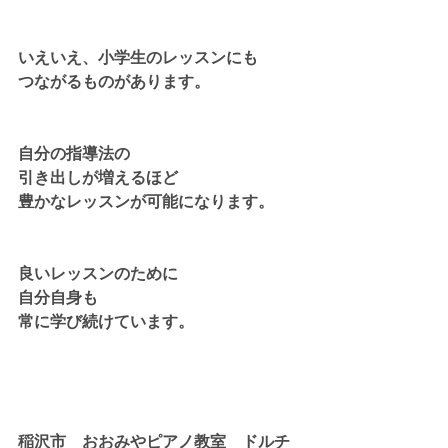
いえいえ、小学生のレッスンにも
つながるものがあります。
自分の指導法の
引き出しが増えるほど
豊かなレッスンが可能になります。
良いレッスンのために
自分自身も
常に学び続けています。
稲沢市　おおみやピアノ教室　ドルチ