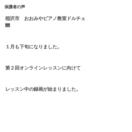
保護者の声
稲沢市　おおみやピアノ教室ドルチェ
🎹
１月も下旬になりました。
第２回オンラインレッスンに向けて
レッスン中の録画が始まりました。