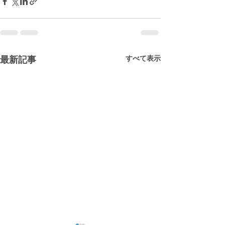
すべて表示
最新記事