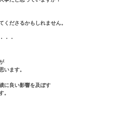
てくださるかもしれません。
・・・
が
思います。
績に良い影響を及ぼす
す。