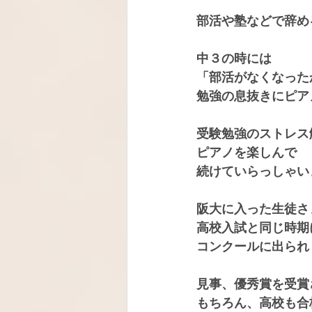
部活や塾などで辞め
中３の時には
「部活がなくなった
勉強の息抜きにピア
受験勉強のストレス
ピアノを楽しんで
続けていらっしゃい
阪大に入った生徒さ
高校入試と同じ時期
コンクールに出られ
見事、優秀賞を受賞
もちろん、高校も合