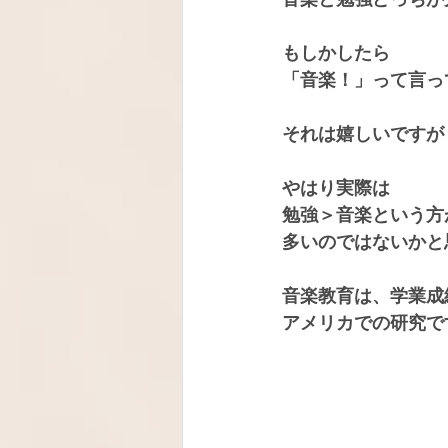
もしかしたら
「音楽！」って言っ
それは嬉しいですが
やはり実際は
勉強＞音楽という方
多いのではないかと
音楽教育は、学業成
アメリカでの研究で