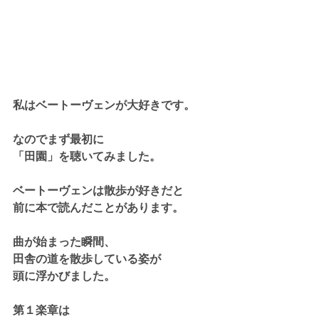
私はベートーヴェンが大好きです。
なのでまず最初に
「田園」を聴いてみました。
ベートーヴェンは散歩が好きだと
前に本で読んだことがあります。
曲が始まった瞬間、
田舎の道を散歩している姿が
頭に浮かびました。
第１楽章は