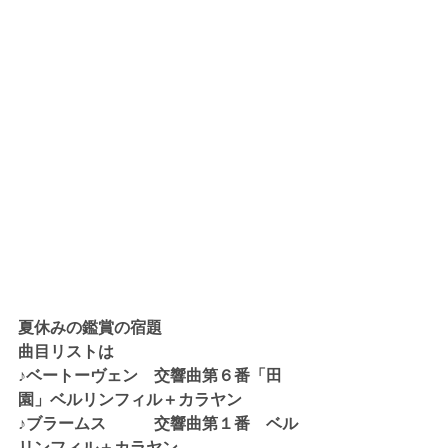
夏休みの鑑賞の宿題
曲目リストは
♪ベートーヴェン　交響曲第６番「田
園」ベルリンフィル＋カラヤン
♪ブラームス　　　交響曲第１番　ベル
リンフィル＋カラヤン