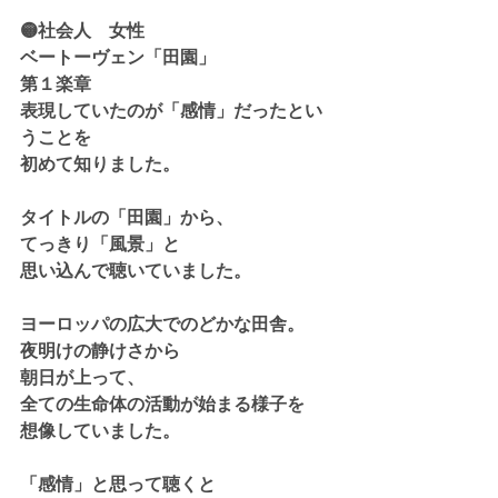
🟡社会人　女性
ベートーヴェン「田園」
第１楽章
表現していたのが「感情」だったとい
うことを
初めて知りました。
タイトルの「田園」から、
てっきり「風景」と
思い込んで聴いていました。
ヨーロッパの広大でのどかな田舎。
夜明けの静けさから
朝日が上って、
全ての生命体の活動が始まる様子を
想像していました。
「感情」と思って聴くと