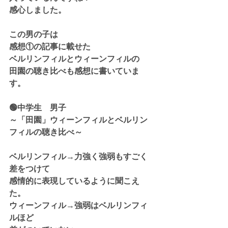
感心しました。
この男の子は
感想①の記事に載せた
ベルリンフィルとウィーンフィルの
田園の聴き比べも感想に書いていま
す。
🟢中学生　男子
～「田園」ウィーンフィルとベルリン
フィルの聴き比べ～
ベルリンフィル→力強く強弱もすごく
差をつけて
感情的に表現しているように聞こえ
た。
ウィーンフィル→強弱はベルリンフィ
ルほど