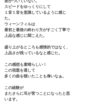
差がついていない。
スピードをゆっくりにして
１音１音を意識しているように感じ
た。
ウィーンフィルは
最初と最後の終わり方がすごく丁寧で
上品な感じに聞こえた。
盛り上がるところも感情的ではなく、
上品さが残っているなと感じた。
この感想も素晴らしい！
この宿題を通して
多くの曲を聴いたことも偉いなぁ。
この経験が
またさらに耳が育つことになったと思
います。