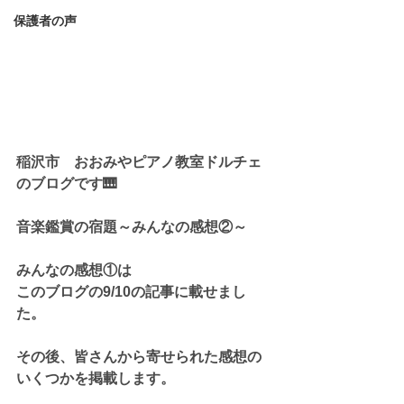
保護者の声
稲沢市　おおみやピアノ教室ドルチェ
のブログです🎹
音楽鑑賞の宿題～みんなの感想②～
みんなの感想①は
このブログの9/10の記事に載せまし
た。
その後、皆さんから寄せられた感想の
いくつかを掲載します。