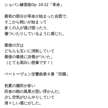
ショパン練習曲Op .10-12「革命」
最初の部分が革命が始まった合図で、
そこから戦いが始まって
多くの人が逃げ惑ったり、
傷ついたりしているように感じた。
最後の方は
どちらも互いに消耗していて
最後の最後に決着がついた。
（とても面白い想像です！）
ベートーヴェン交響曲第６番「田園」
初夏の棚田が多い
田舎の朝の風景が思い浮かんだ。
少し空気がひんやりしていて
清々しい感じがした。