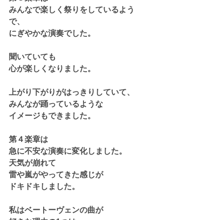
みんなで楽しく祭りをしているよう
で、
にぎやかな演奏でした。
聞いていても
心が楽しくなりました。
上がり下がりがはっきりしていて、
みんなが踊っているような
イメージもできました。
第４楽章は
急に不安な演奏に変化しました。
天気が崩れて
雷や嵐がやってきた感じが
ドキドキしました。
私はベートーヴェンの曲が