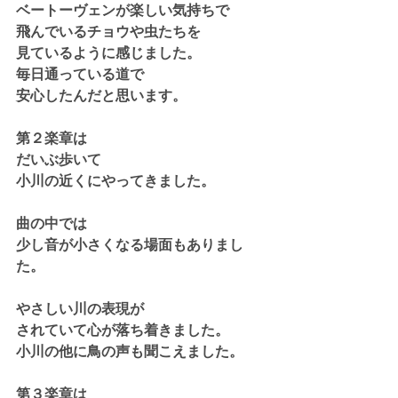
ベートーヴェンが楽しい気持ちで
飛んでいるチョウや虫たちを
見ているように感じました。
毎日通っている道で
安心したんだと思います。
第２楽章は
だいぶ歩いて
小川の近くにやってきました。
曲の中では
少し音が小さくなる場面もありまし
た。
やさしい川の表現が
されていて心が落ち着きました。
小川の他に鳥の声も聞こえました。
第３楽章は