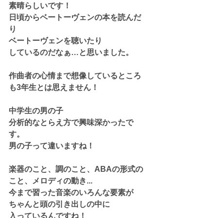
素晴らしいです！
日頃からベートーヴェンの本を読んだ
り
ベートーヴェンを聴いたり
しているのだなぁ…と思いました。
作曲者の心情まで想像しているところ
も3年生とは思えません！
中学生の男の子
分析的なとらえ方で興味深かったで
す。
男の子って違いますね！
楽器のこと、調のこと、ABAの形式の
こと、メロディの動き...
今まで習った音楽のいろんな要素が
ちゃんと頭の引き出しの中に
入っているんですね！