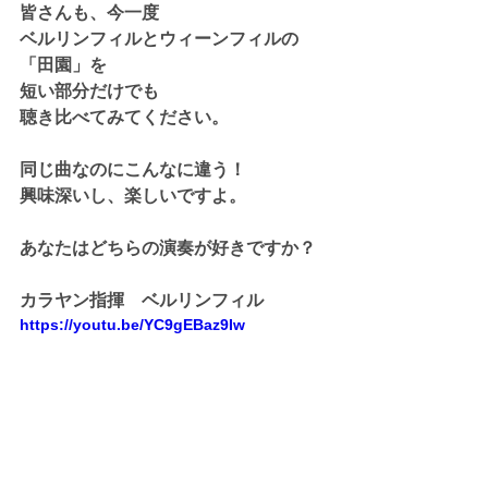
皆さんも、今一度
ベルリンフィルとウィーンフィルの
「田園」を
短い部分だけでも
聴き比べてみてください。
同じ曲なのにこんなに違う！
興味深いし、楽しいですよ。
あなたはどちらの演奏が好きですか？
カラヤン指揮　ベルリンフィル
https://youtu.be/YC9gEBaz9Iw