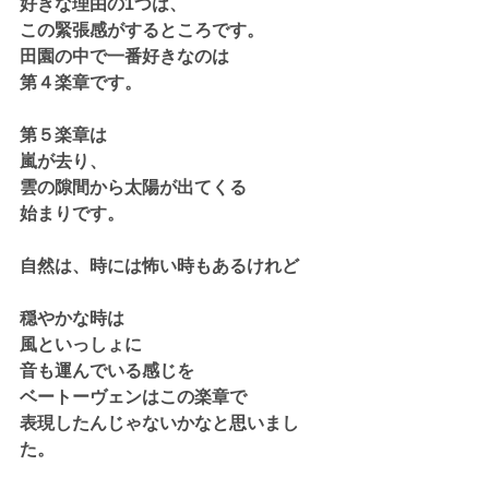
好きな理由の1つは、
この緊張感がするところです。
田園の中で一番好きなのは
第４楽章です。
第５楽章は
嵐が去り、
雲の隙間から太陽が出てくる
始まりです。
自然は、時には怖い時もあるけれど
穏やかな時は
風といっしょに
音も運んでいる感じを
ベートーヴェンはこの楽章で
表現したんじゃないかなと思いまし
た。