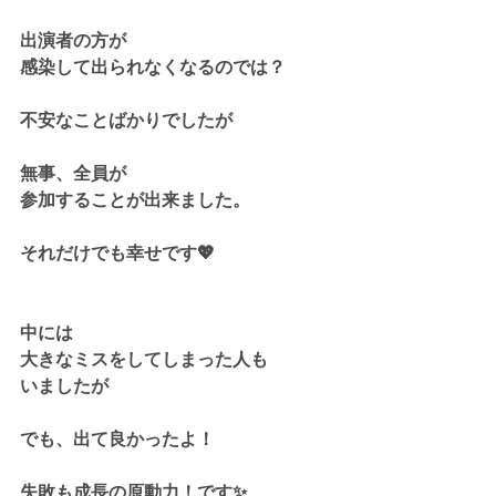
出演者の方が
感染して出られなくなるのでは？
不安なことばかりでしたが
無事、全員が
参加することが出来ました。
それだけでも幸せです💖
中には
大きなミスをしてしまった人も
いましたが
でも、出て良かったよ！
失敗も成長の原動力！です✨