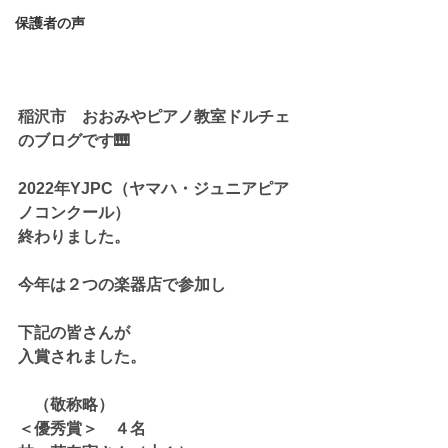
保護者の声
稲沢市　おおみやピアノ教室ドルチェ
のブログです🎹
2022年YJPC（ヤマハ・ジュニアピア
ノコンクール）
終わりました。
今年は２つの楽器店で参加し
下記の皆さんが
入賞されました。
　（敬称略）
＜優秀賞＞　４名