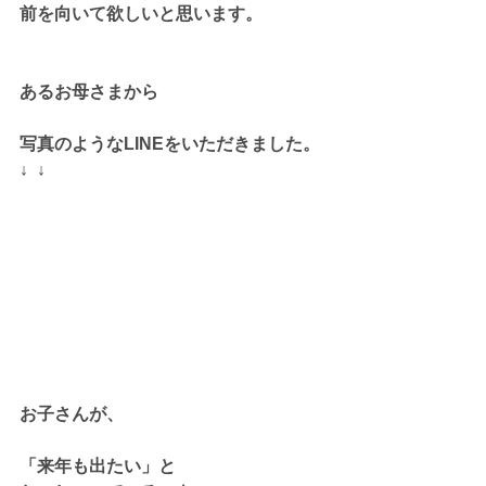
前を向いて欲しいと思います。
あるお母さまから
写真のようなLINEをいただきました。
↓  ↓
お子さんが、
「来年も出たい」と