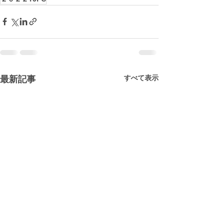
すべて表示
最新記事