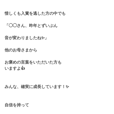
惜しくも入賞を逃した方の中でも
「◯◯さん、昨年とずいぶん
音が変わりましたね✨」
他のお母さまから
お褒めの言葉をいただいた方も
いますよ👍
みんな、確実に成長しています！✨
自信を持って