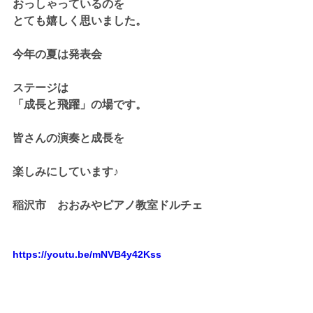
おっしゃっているのを
とても嬉しく思いました。
今年の夏は発表会
ステージは
「成長と飛躍」の場です。
皆さんの演奏と成長を
楽しみにしています♪
稲沢市　おおみやピアノ教室ドルチェ
https://youtu.be/mNVB4y42Kss