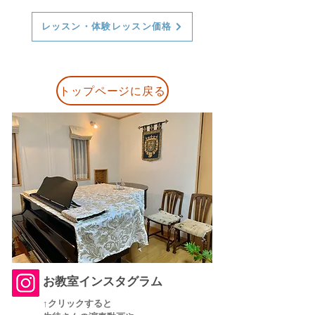
レッスン・体験レッスン価格
トップページに戻る
お教室インスタグラム
↑クリックすると