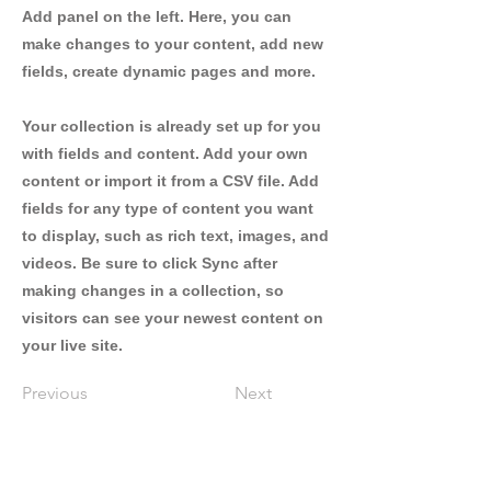
Add panel on the left. Here, you can
make changes to your content, add new
fields, create dynamic pages and more.
Your collection is already set up for you
with fields and content. Add your own
content or import it from a CSV file. Add
fields for any type of content you want
to display, such as rich text, images, and
videos. Be sure to click Sync after
making changes in a collection, so
visitors can see your newest content on
your live site.
Previous
Next