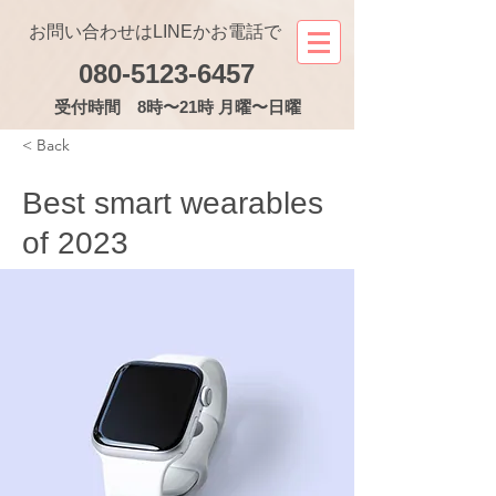
お問い合わせはLINEかお電話で
080-5123-6457
受付
時間 8時〜21時 月曜〜日曜
< Back
Best smart wearables
of 2023