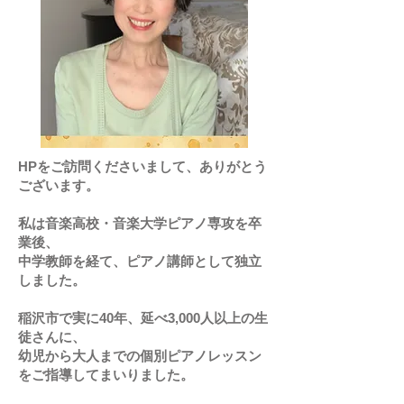
HPをご訪問くださいまして、ありがとう
ございます。
私は音楽高校・音楽大学ピアノ専攻を卒
業後、
中学教師を経て、ピアノ講師として独立
しました。
稲沢市で実に40年、延べ3,000人以上の生
徒さんに、
幼児から大人までの個別ピアノレッスン
をご指導してまいりました。