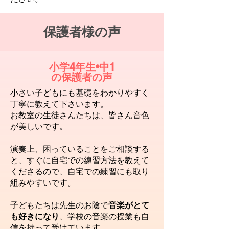
保護者様の声
小学4年生•中1
の保護者の声
小さい子どもにも基礎をわかりやすく
丁寧に教えて下さいます。
お教室の生徒さんたちは、
皆さん音色
が美しいです。
演奏上、困っていることをご相談する
と、すぐに自宅での練習方法を教えて
くださるので、自宅での練習にも取り
組みやすいです。
子どもたちは先生のお陰で
音楽がとて
も好きになり
、学校の音楽の授業も自
信を持って受けています。