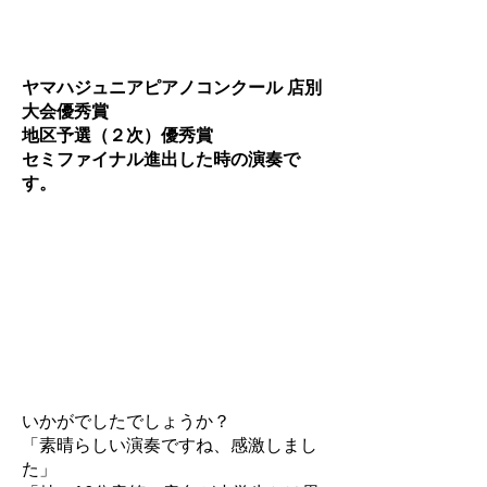
ヤマハジュニアピアノコンクール 店別
大会優秀賞
地区予選（２次）優秀賞
セミファイナル進出した時の演奏で
す。
いかがでしたでしょうか？
「素晴らしい演奏ですね、
感激しまし
た」