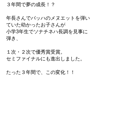
３年間で夢の成長！？
年長さんでバッハのメヌエットを弾い
ていた幼かったお子さんが
小学3年生でソナチネハ長調を見事に
弾き、
１次・２次で優秀賞受賞。
セミファイナルにも進出しました。
たった３年間で、この変化！！