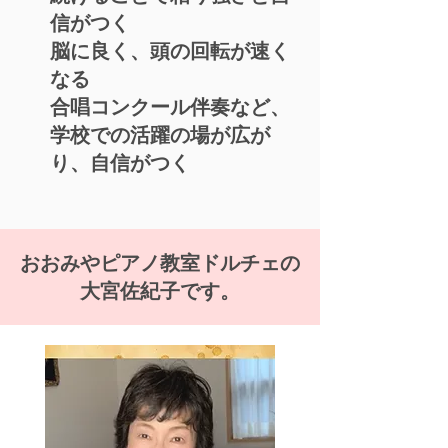
信がつく
脳に良く、頭の回転が速く
なる
合唱コンクール伴奏など、
学校での活躍の場が広が
り、自信がつく
おおみやピアノ教室ドルチェの
大宮佐紀子です。