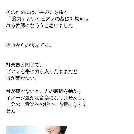
そのためには、手の力を抜く
「 脱力」というピアノの基礎を教えら
れる教師になろうと思いました。
挫折からの決意です。
打楽器と同じで、
ピアノも手に力が入ったままだと
音が響かない、
音が響かないと、人の感情を動かす
イメージ豊かな音楽になりませんし、
自分の「音楽への想い」も音になりま
せん。