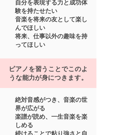
自分を表現する力と成功体
験を持たせたい
音楽を将来の友として楽し
んでほしい
将来、仕事以外の趣味を持
ってほしい
ピアノを習うことでこのよ
うな能力が身につきます。
絶対音感がつき、音楽の世
界が広がる
楽譜が読め、一生音楽を楽
しめる
続けることで粘り強さと自