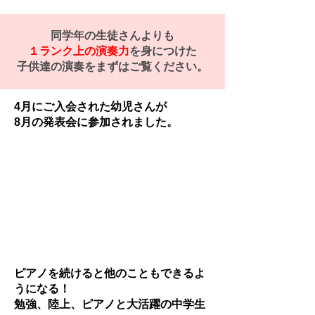
同学年の生徒さんよりも
１ランク上の演奏力
を身につけた
子供達の演奏をまずはご覧ください。
4月にご入会された幼児さんが
​8月の発表会に参加されました。
ピアノを続けると他のこともできるよ
うになる！
勉強、陸上、ピアノと大活躍の中学生