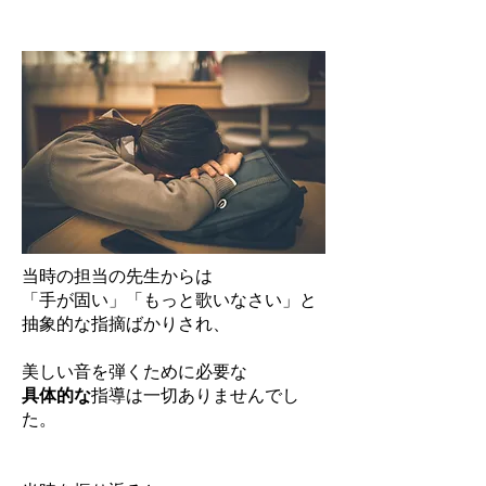
当時の担当の先生からは
「手が固い」「もっと歌いなさい」と
抽象的な指摘ばかりされ、
美しい音を弾くために必要な
具体的な
指導は一切ありませんでし
た。