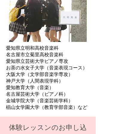
愛知県立明和高校音楽科
名古屋市立菊里高校音楽科
愛知県立芸術大学ピアノ専攻
お茶の水女子大学（音楽表現コース）
大阪大学（文学部音楽学専攻）
神戸大学（人間表現学科）
愛知教育大学（音楽）
名古屋芸術大学（ピアノ科）
金城学院大学（音楽芸術学科）
椙山女学園大学（教育学部音楽）など
体験レッスンのお申し込