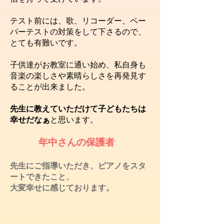
テスト前には、歌、リコーダー、ペー
パーテストの対策をして下さるので、
とても有難いです。
子供達がお教室に通い始め、
私自身も
音楽の楽しさや素晴らしさを再発見す
ることが出来ました。
先生に教えていただけて
子どもたちは
幸せだなぁ
と思います。
年中さんの保護者
先生にご指導いただき、ピアノをスタ
ートできたこと、
大変幸せに感じております。