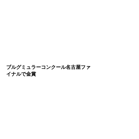
ブルグミュラーコンクール名古屋ファ
イナルで金賞