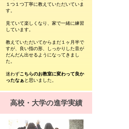
１つ１つ丁寧に教えていただいていま
す。
見ていて楽しくなり、家で一緒に練習
しています。
教えていただいてからまだ１ヶ月半で
すが、良い指の形、しっかりした音が
だんだん出せるようになってきまし
た。
迷わず
こちらのお教室に変わって良か
ったなぁ
と思いました。​
​高校・大学の進学実績