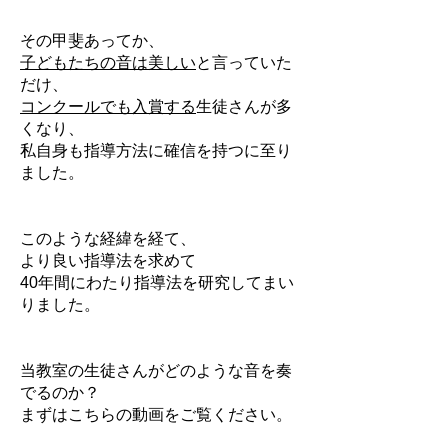
その甲斐あってか、
子どもたちの音は美しい
と言っていた
だけ、
コンクールでも入賞する
生徒さんが多
くなり、
私自身も指導方法に確信を持つに至り
ました。
このような経緯を経て、
より良い指導法を求めて
40年間にわたり指導法を研究してまい
りました。
当教室の生徒さんがどのような音を奏
でるのか？
まずはこちらの動画をご覧ください。