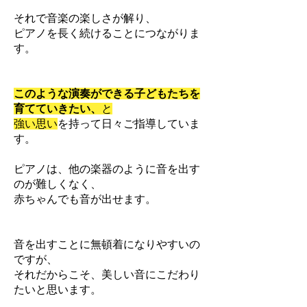
それで音楽の楽しさが解り、
ピアノを長く続けることにつながりま
す。
このような演奏ができる子どもたちを
育てていきたい、
と
強い思い
を持って日々ご指導していま
す。
ピアノは、他の楽器のように音を出す
のが難しくなく、
赤ちゃんでも音が出せます。
音を出すことに無頓着になりやすいの
ですが、
それだからこそ、美しい音にこだわり
たいと思います。