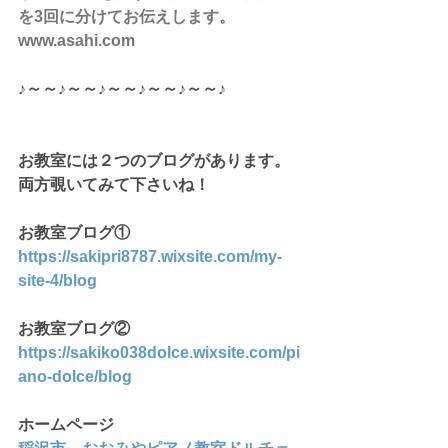
を3回に分けてお伝えします。
www.asahi.com
♪～～♪～～♪～～♪～～♪～～♪
お教室には２つのブログがあります。
両方覗いてみて下さいね！
お教室ブログ①
https://sakipri8787.wixsite.com/my-
site-4/blog
お教室ブログ②
https://sakiko038dolce.wixsite.com/pi
ano-dolce/blog
ホームページ