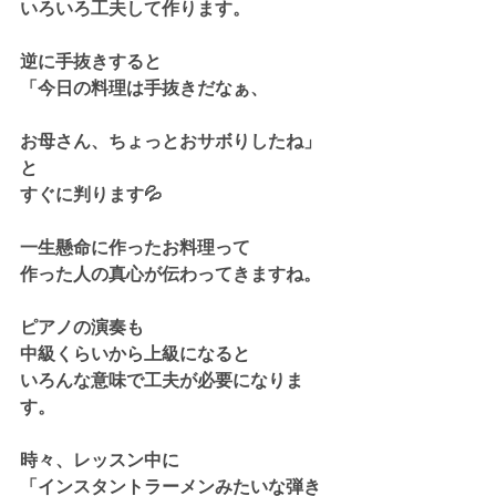
いろいろ工夫して作ります。
逆に手抜きすると
「今日の料理は手抜きだなぁ、
お母さん、ちょっとおサボりしたね」
と
すぐに判ります💦
一生懸命に作ったお料理って
作った人の真心が伝わってきますね。
ピアノの演奏も
中級くらいから上級になると
いろんな意味で工夫が必要になりま
す。
時々、レッスン中に
「インスタントラーメンみたいな弾き