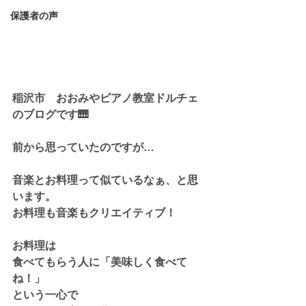
保護者の声
稲沢市　おおみやピアノ教室ドルチェ
のブログです🎹
前から思っていたのですが…
音楽とお料理って似ているなぁ、と思
います。
お料理も音楽もクリエイティブ！
お料理は
食べてもらう人に「美味しく食べて
ね！」
という一心で