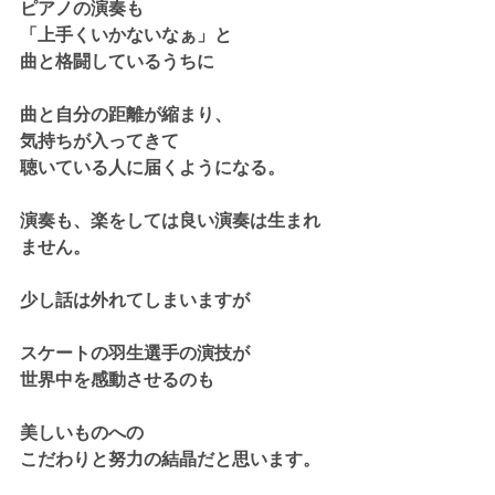
ピアノの演奏も
「上手くいかないなぁ」と
曲と格闘しているうちに
曲と自分の距離が縮まり、
気持ちが入ってきて
聴いている人に届くようになる。
演奏も、楽をしては良い演奏は生まれ
ません。
少し話は外れてしまいますが
スケートの羽生選手の演技が
世界中を感動させるのも
美しいものへの
こだわりと努力の結晶だと思います。