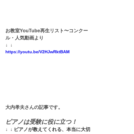
お教室YouTube再生リスト〜コンクー
ル・人気動画より
↓  ↓
https://youtu.be/V2HJwRktBAM
大内孝夫さんの記事です。
ピアノは受験に役に立つ！
↓  ↓ 
ピアノが教えてくれる、本当に大切