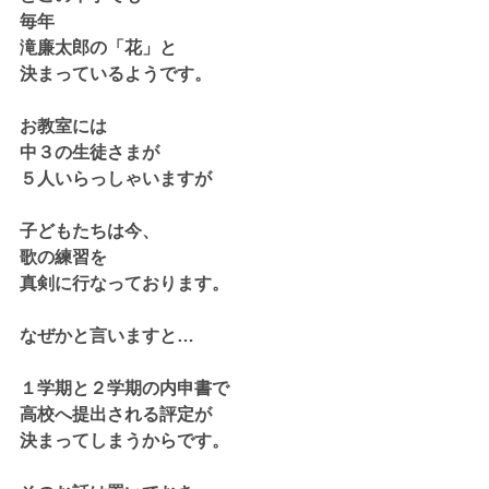
毎年
滝廉太郎の「花」と
決まっているようです。
お教室には
中３の生徒さまが
５人いらっしゃいますが
子どもたちは今、
歌の練習を
真剣に行なっております。
なぜかと言いますと…
１学期と２学期の内申書で
高校へ提出される評定が
決まってしまうからです。