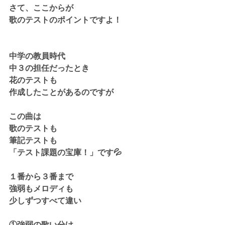
さて、ここからが
歌のテストのポイントですよ！
中学の教員時代
中３の担任だったとき
花のテストも
作成したことがあるのですが
この曲は
歌のテストも
筆記テストも
「テスト課題の宝庫！」です💦
１番から３番まで
強弱もメロディも
少しずつすべて違い
①強弱の歌い分け