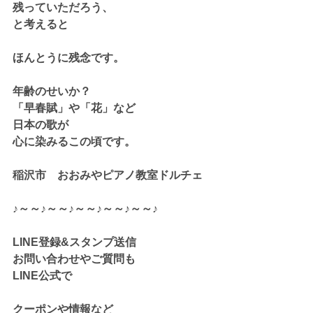
残っていただろう、
と考えると
ほんとうに残念です。
年齢のせいか？
「早春賦」や「花」など
日本の歌が
心に染みるこの頃です。
稲沢市　おおみやピアノ教室ドルチェ
♪～～♪～～♪～～♪～～♪～～♪
LINE登録&スタンプ送信
お問い合わせやご質問も
LINE公式で
クーポンや情報など