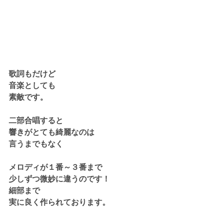
歌詞もだけど
音楽としても
素敵です。
二部合唱すると
響きがとても綺麗なのは
言うまでもなく
メロディが１番～３番まで
少しずつ微妙に違うのです！
細部まで
実に良く作られております。