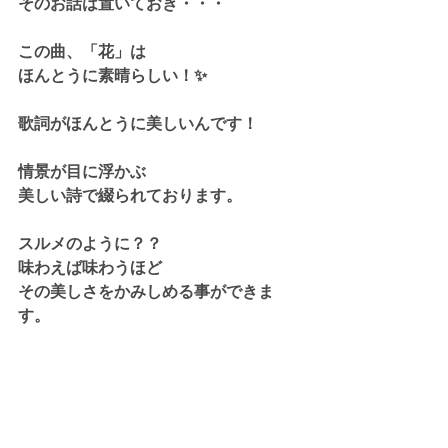
そのお話は置いておき・・・
この曲、「花」は
ほんとうに素晴らしい！✨
歌詞がほんとうに美しいんです！
情景が目に浮かぶ
美しい詩で綴られております。
スルメのように？？
味わえば味わうほど
その美しさをかみしめる事ができま
す。