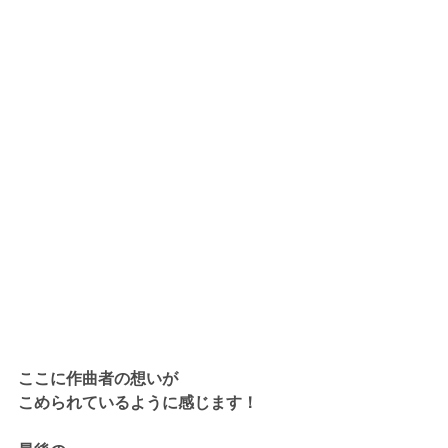
ここに作曲者の想いが
こめられているように感じます！