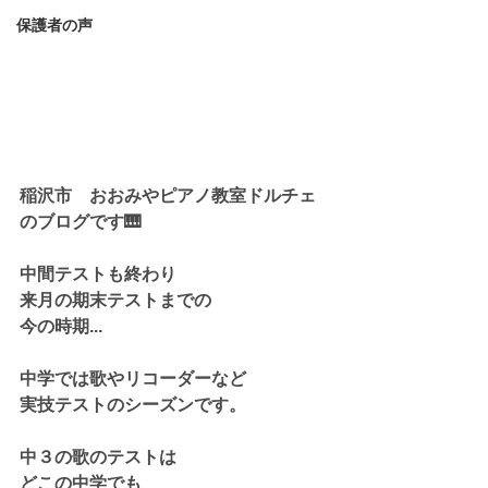
保護者の声
稲沢市　おおみやピアノ教室ドルチェ
のブログです🎹
中間テストも終わり
来月の期末テストまでの
今の時期...
中学では歌やリコーダーなど
実技テストのシーズンです。
中３の歌のテストは
どこの中学でも